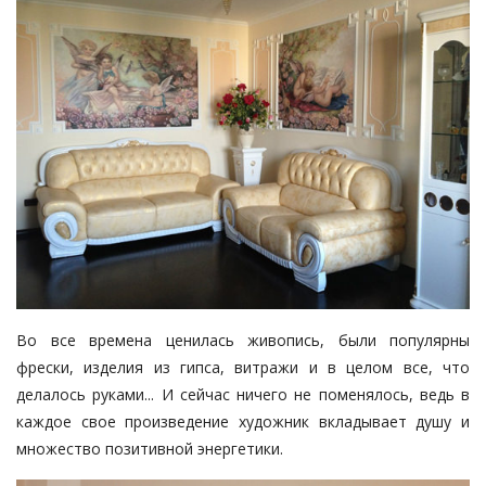
Во все времена ценилась живопись, были популярны
фрески, изделия из гипса, витражи и в целом все, что
делалось руками... И сейчас ничего не поменялось, ведь в
каждое свое произведение художник вкладывает душу и
множество позитивной энергетики.