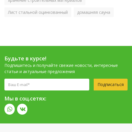
хранение строительных материалов
Лист стальной оцинкованный
домашняя сауна
Будьте в курсе!
Подпишитесь и получайте свежие новости, интересные
статьи и актуальные предложения
Подписаться
Мы в соц.сетях: