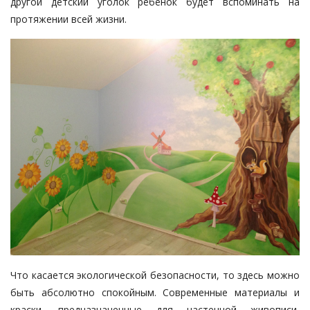
другой детский уголок ребенок будет вспоминать на
протяжении всей жизни.
Что касается экологической безопасности, то здесь можно
быть абсолютно спокойным. Современные материалы и
краски, предназначенные для настенной живописи,