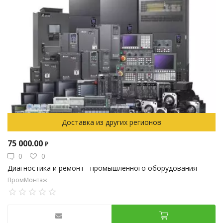
Доставка из других регионов
75 000.00
₽
0
0
Диагностика и ремонт промышленного оборудования
ПромМонтаж