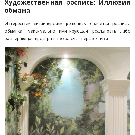
Художественная роспись: Иллюзия
обмана
Интересным дизайнерским решением является роспись-
обманка, максимально имитирующая реальность либо
расширяющая пространство за счет перспективы.