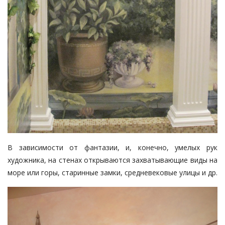
В зависимости от фантазии, и, конечно, умелых рук
художника, на стенах открываются захватывающие виды на
море или горы, старинные замки, средневековые улицы и др.