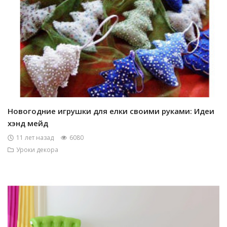
Новогодние игрушки для елки своими руками: Идеи
хэнд мейд
11 лет назад
6080
Уроки декора