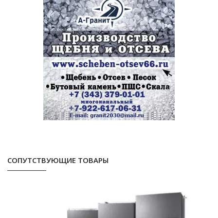
СОПУТСТВУЮЩИЕ ТОВАРЫ