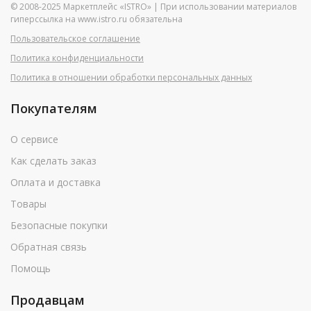
© 2008-2025 Маркетплейс «ISTRO» | При использовании материалов
гиперссылка на www.istro.ru обязательна
Пользовательское соглашение
Политика конфиденциальности
Политика в отношении обработки персональных данных
Покупателям
О сервисе
Как сделать заказ
Оплата и доставка
Товары
Безопасные покупки
Обратная связь
Помощь
Продавцам