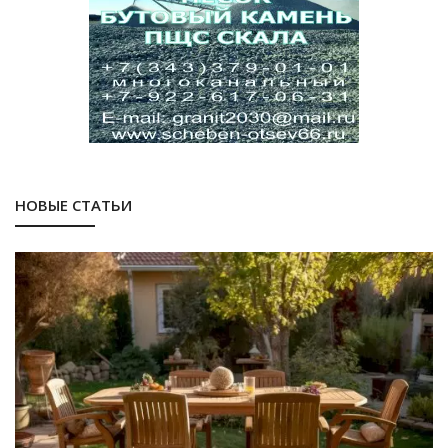
НОВЫЕ СТАТЬИ