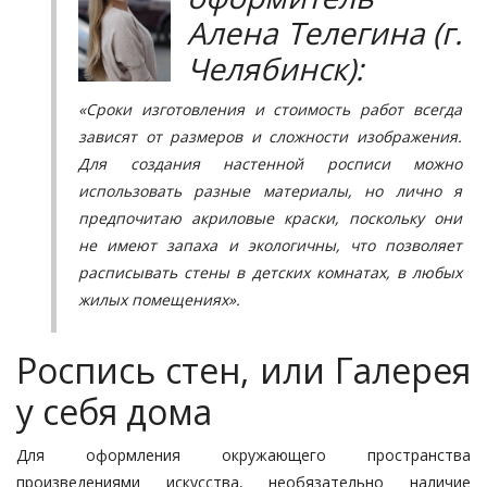
Алена Телегина (г.
Челябинск):
«Сроки изготовления и стоимость работ всегда
зависят от размеров и сложности изображения.
Для создания настенной росписи можно
использовать разные материалы, но лично я
предпочитаю акриловые краски, поскольку они
не имеют запаха и экологичны, что позволяет
расписывать стены в детских комнатах, в любых
жилых помещениях».
Роспись стен, или Галерея
у себя дома
Для оформления окружающего пространства
произведениями искусства, необязательно наличие