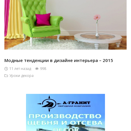
Модные тенденции в дизайне интерьера – 2015
11 лет назад
998
Уроки декора