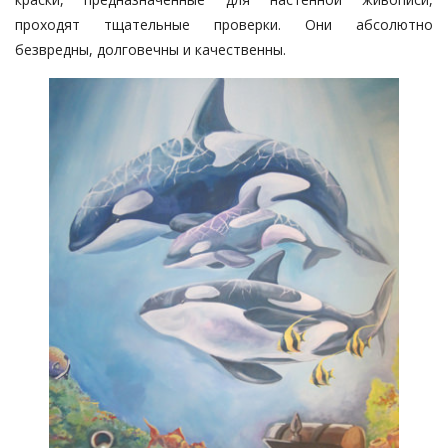
проходят тщательные проверки. Они абсолютно
безвредны, долговечны и качественны.