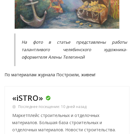
На фото в статье представлены работы
талантливого челябинского художника-
оформителя Алены Телегиной
По материалам журнала
Построили, живем!
«iSTRO»
Последнее посещение: 10 дней назад
Маркетплейс строительных и отделочных
материалов. Большая база строительных и
отделочных материалов. Новости строительства.