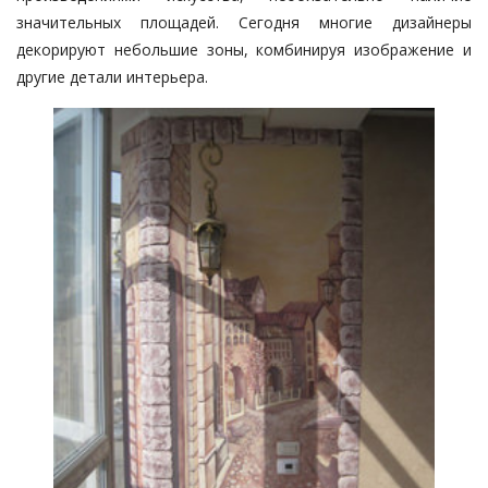
значительных площадей. Сегодня многие дизайнеры
декорируют небольшие зоны, комбинируя изображение и
другие детали интерьера.