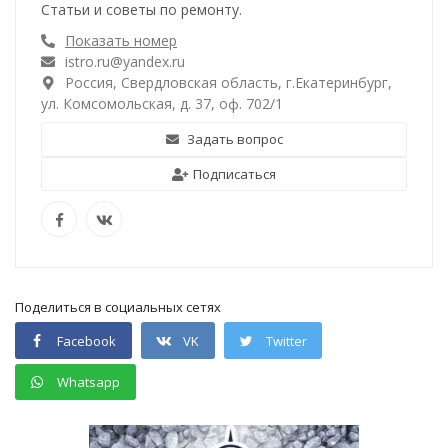
Статьи и советы по ремонту.
Показать номер
istro.ru@yandex.ru
Россия, Свердловская область, г.Екатеринбург,
ул. Комсомольская, д. 37, оф. 702/1
Задать вопрос
Подписаться
Поделиться в социальных сетях
Facebook
VK
Twitter
Whatsapp