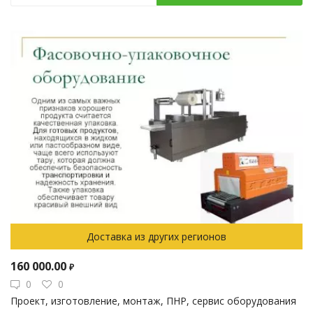
Доставка из других регионов
160 000.00
₽
0
0
Проект, изготовление, монтаж, ПНР, сервис оборудования