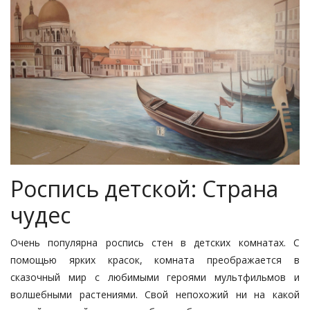
Роспись детской: Страна
чудес
Очень популярна роспись стен в детских комнатах. С
помощью ярких красок, комната преображается в
сказочный мир с любимыми героями мультфильмов и
волшебными растениями. Свой непохожий ни на какой