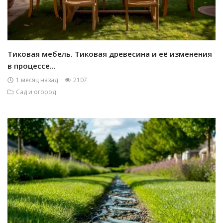
Тиковая мебель. Тиковая древесина и её изменения
в процессе...
1 месяц назад
2107
Сад и огород