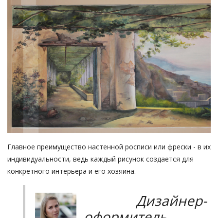
Главное преимущество настенной росписи или фрески - в их
индивидуальности, ведь каждый рисунок создается для
конкретного интерьера и его хозяина.
Дизайнер-
оформитель