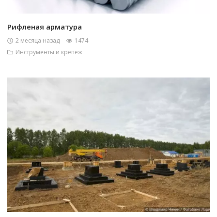
Рифленая арматура
2 месяца назад
1474
Инструменты и крепеж