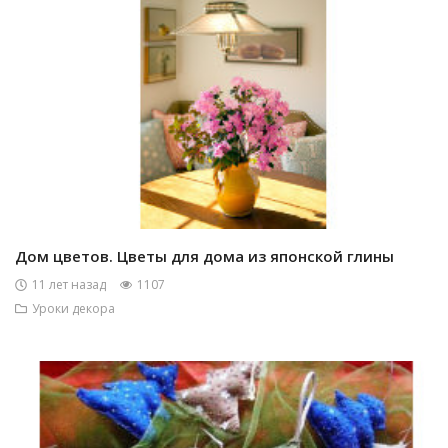
Дом цветов. Цветы для дома из японской глины
11 лет назад
1107
Уроки декора