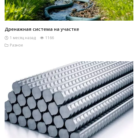
Дренажная система на участке
1 месяц назад
1166
Разное