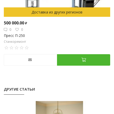
Доставка из других регионов
500 000.00
₽
0
0
Пресс П-250
Станкоремонт
ДРУГИЕ СТАТЬИ