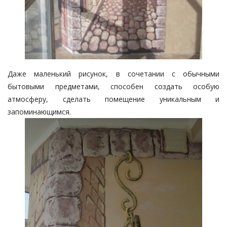
Даже маленький рисунок, в сочетании с обычными
бытовыми предметами, способен создать особую
атмосферу, сделать помещение уникальным и
запоминающимся.