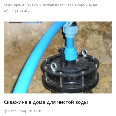
квартире, в первую очередь возникает вопрос: куда
обращаться?...
Скважина в доме для чистой воды
8 лет назад
1238