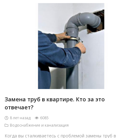
Замена труб в квартире. Кто за это
отвечает?
8 лет назад
6085
Водоснабжение и канализация
Когда вы сталкиваетесь с проблемой замены труб в