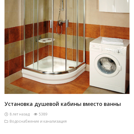
Установка душевой кабины вместо ванны
8 лет назад
5389
Водоснабжение и канализация