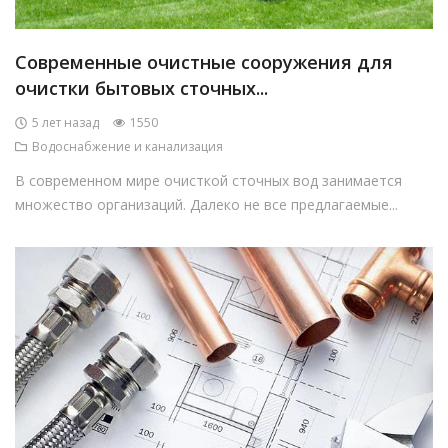
Современные очистные сооружения для
очистки бытовых сточных...
5 лет назад
1550
Водоснабжение и канализация
В современном мире очисткой сточных вод занимается
множество организаций. Далеко не все предлагаемые...