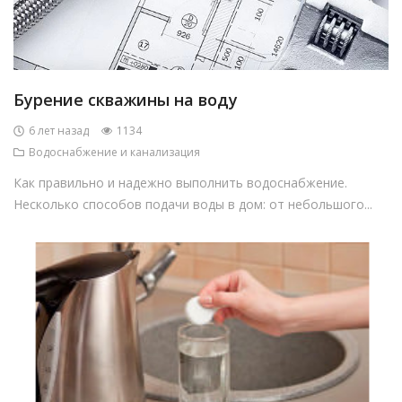
Бурение скважины на воду
6 лет назад
1134
Водоснабжение и канализация
Как правильно и надежно выполнить водоснабжение.
Несколько способов подачи воды в дом: от небольшого...