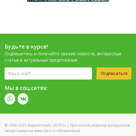
Будьте в курсе!
Подпишитесь и получайте свежие новости, интересные
статьи и актуальные предложения
Подписаться
Мы в соц.сетях:
© 2008-2025 Маркетплейс «ISTRO» | При использовании материалов
гиперссылка на www.istro.ru обязательна