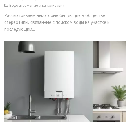
Водоснабжение и канализация
Рассматриваем некоторые бытующие в обществе
стереотипы, связанные с поиском воды на участке и
последующим...