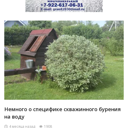
Немного о специфике скважинного бурения
на воду
4 месяца назад
1908