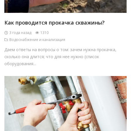
Как проводится прокачка скважины?
3 года назад
1310
Водоснабжение и канализация
Даем ответы на вопросы о том: зачем нужна прокачка,
сколько она длится; что для нее нужно (список
оборудования...