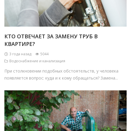
КТО ОТВЕЧАЕТ ЗА ЗАМЕНУ ТРУБ В
КВАРТИРЕ?
3 года назад
5044
Водоснабжение и канализация
При столкновении подобных обстоятельств, у человека
появляется вопрос: куда и к кому обращаться? Замена...