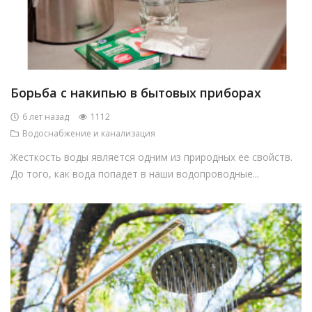
Борьба с накипью в бытовых приборах
6 лет назад
1112
Водоснабжение и канализация
Жесткость воды является одним из природных ее свойств.
До того, как вода попадет в наши водопроводные...