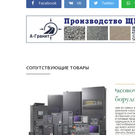
Facebook
VK
Twitter
СОПУТСТВУЮЩИЕ ТОВАРЫ