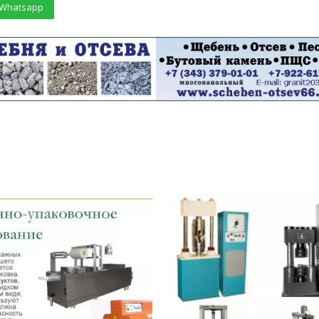
Whatsapp