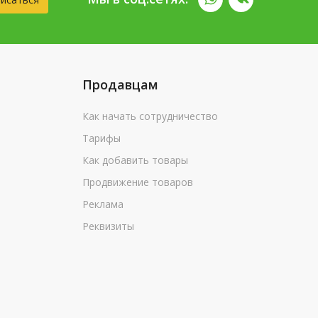
Продавцам
Как начать сотрудничество
Тарифы
Как добавить товары
Продвижение товаров
Реклама
Реквизиты