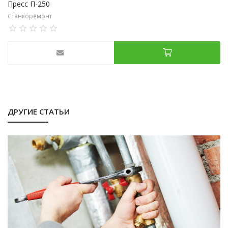
Пресс П-250
Станкоремонт
ДРУГИЕ СТАТЬИ