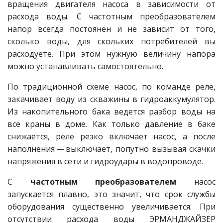
вращения двигателя насоса в зависимости от
расхода воды. С частотным преобразователем
напор всегда постоянен и не зависит от того,
сколько воды, для скольких потребителей вы
расходуете. При этом нужную величину напора
можно устанавливать самостоятельно.
По традиционной схеме насос, по команде реле,
закачивает воду из скважины в гидроаккумулятор.
Из накопительного бака ведется разбор воды на
все краны в доме. Как только давление в баке
снижается, реле резко включает насос, а после
наполнения — ​выключает, попутно вызывая скачки
напряжения в сети и гидроудары в водопроводе.
С
частотным преобразователем
насос
запускается плавно, это значит, что срок службы
оборудования существенно увеличивается. При
отсутствии расхода воды ЭРМАНДЖАЙЗЕР