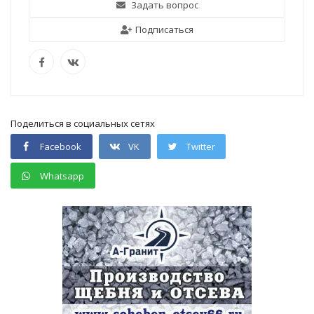
Задать вопрос
Подписаться
Поделиться в социальных сетях
Facebook
VK
Twitter
Whatsapp