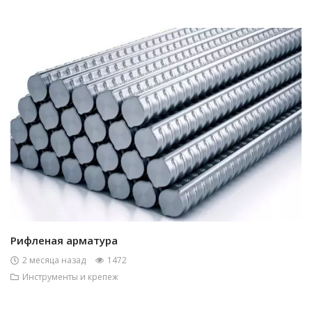
Рифленая арматура
2 месяца назад
1472
Инструменты и крепеж