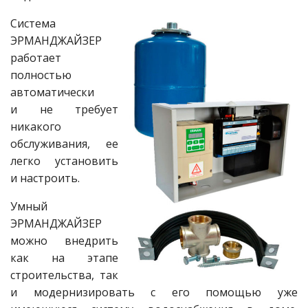
Система
ЭРМАНДЖАЙЗЕР
работает
полностью
автоматически
и не требует
никакого
обслуживания, ее
легко установить
и настроить.
Умный
ЭРМАНДЖАЙЗЕР
можно внедрить
как на этапе
строительства, так
и модернизировать с его помощью уже