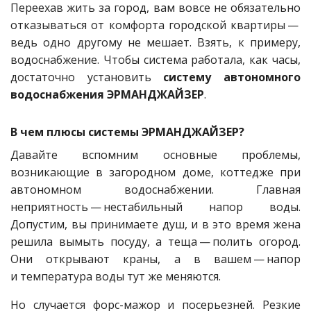
Переехав жить за город, вам вовсе не обязательно
отказываться от комфорта городской квартиры — ​
ведь одно другому не мешает. Взять, к примеру,
водоснабжение. Чтобы система работала, как часы,
достаточно установить
систему автономного
водоснабжения ЭРМАНДЖАЙЗЕР
.
В чем плюсы системы ЭРМАНДЖАЙЗЕР?
Давайте вспомним основные проблемы,
возникающие в загородном доме, коттедже при
автономном водоснабжении. Главная
неприятность — ​нестабильный напор воды.
Допустим, вы принимаете душ, и в это время жена
решила вымыть посуду, а теща — ​полить огород.
Они открывают краны, а в вашем — ​напор
и температура воды тут же меняются.
Но случается форс-мажор и посерьезней. Резкие