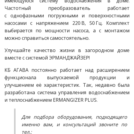
имеющуюся систему водоснабжения в доме.
Частотный преобразователь работает
с однофазными погружными и поверхностными
насосами с напряжением 220 В, 50 Гц. Комплект
выбирается по мощности насоса, а с монтажом
можно справиться самостоятельно.
Улучшайте качество жизни в загородном доме
вместе с системой ЭРМАНДЖАЙЗЕР!
КБ АГАВА постоянно работает над расширением
функционала выпускаемой продукции и
улучшением её характеристик. Так, недавно была
разработана система управления водоснабжением
и теплоснабжением ERMANGIZER PLUS.
Для подбора оборудования, подходящего
именно вам, и консультаций звоните по
тел.: