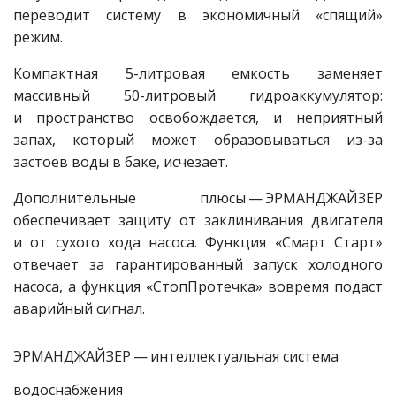
переводит систему в экономичный «спящий»
режим.
Компактная 5-литровая емкость заменяет
массивный 50-литровый гидроаккумулятор:
и пространство освобождается, и неприятный
запах, который может образовываться из-за
застоев воды в баке, исчезает.
Дополнительные плюсы — ​ЭРМАНДЖАЙЗЕР
обеспечивает защиту от заклинивания двигателя
и от сухого хода насоса. Функция «Смарт Старт»
отвечает за гарантированный запуск холодного
насоса, а функция «СтопПротечка» вовремя подаст
аварийный сигнал.
ЭРМАНДЖАЙЗЕР — ​интеллектуальная система
водоснабжения