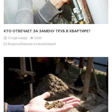
КТО ОТВЕЧАЕТ ЗА ЗАМЕНУ ТРУБ В КВАРТИРЕ?
3 года назад
5044
Водоснабжение и канализация