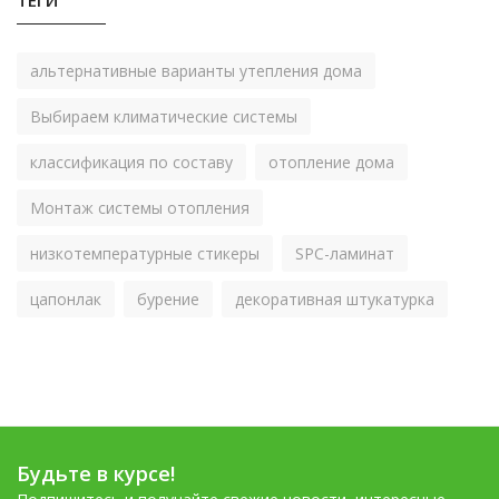
ТЕГИ
альтернативные варианты утепления дома
Выбираем климатические системы
классификация по составу
отопление дома
Монтаж системы отопления
низкотемпературные стикеры
SPC-ламинат
цапонлак
бурение
декоративная штукатурка
Будьте в курсе!