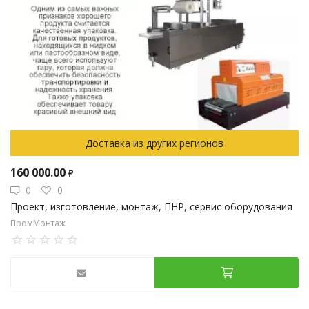
Доставка из других регионов
160 000.00
₽
0
0
Проект, изготовление, монтаж, ПНР, сервис оборудования
ПромМонтаж