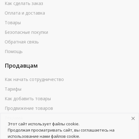
Как сделать заказ
Оплата и доставка
Товары
Безопасные покупки
Обратная связь
Помощь
Продавцам
Как начать сотрудничество
Тарифы
Как добавить товары
Продвижение товаров
Реклама
Этот сайт использует файлы cookie.
Реквизиты
Продолжая просматривать сайт, вы соглашаетесь на
использование нами файлов cookie.