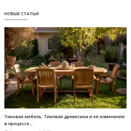
НОВЫЕ СТАТЬИ
Тиковая мебель. Тиковая древесина и её изменения
в процессе...