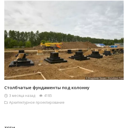
Столбчатые фундаменты под колонну
3 месяца назад
4185
Архитектурное проектирование