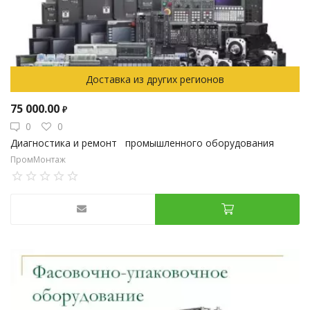
Доставка из других регионов
75 000.00
₽
0
0
Диагностика и ремонт промышленного оборудования
ПромМонтаж