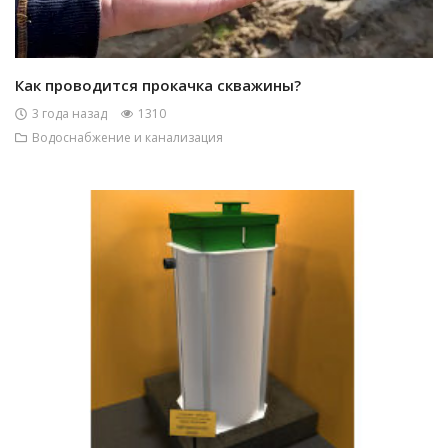
Как проводится прокачка скважины?
3 года назад
1310
Водоснабжение и канализация