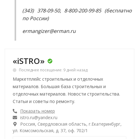
(343) 378-09-50, 8-800-200-99-85 (бесплатно
по России)
ermangizer@erman.ru
«iSTRO»
Последнее посещение: 9 дней назад
Маркетплейс строительных и отделочных
материалов. Большая база строительных и
отделочных материалов. Новости строительства.
Статьи и советы по ремонту.
Показать номер
istro.ru@yandex.ru
Россия, Свердловская область, г.Екатеринбург,
ул. Комсомольская, д. 37, оф. 702/1