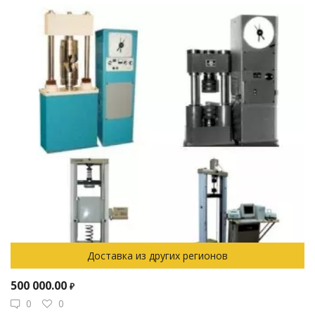
Доставка из других регионов
500 000.00
₽
0
0