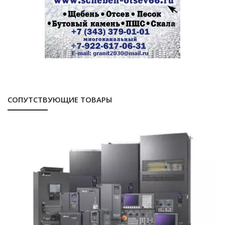
СОПУТСТВУЮЩИЕ ТОВАРЫ