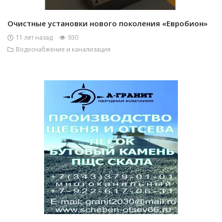
Очистные установки нового поколения «Евробион»
11 лет назад
930
Водоснабжение и канализация