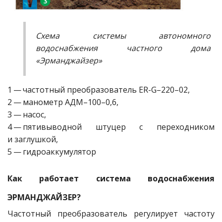
Схема системы автономного
водоснабжения частного дома
«Эрманджайзер»
1 — ​частотный преобразователь ER-G–220–02,
2 — ​манометр АДМ–100–0,6,
3 — ​насос,
4 — ​пятивыводной штуцер с переходником
и заглушкой,
5 — ​гидроаккумулятор
Как работает система водоснабжения
ЭРМАНДЖАЙЗЕР?
Частотный преобразователь регулирует частоту