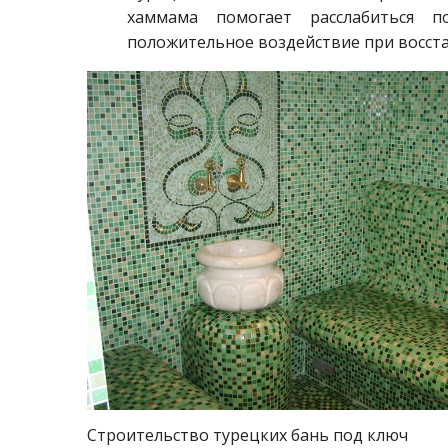
хаммама помогает расслабиться п
положительное воздействие при восста
Строительство турецких бань под ключ