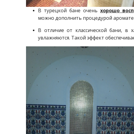
В турецкой бане очень
хорошо вос
можно дополнить процедурой аромате
В отличие от классической бани, в
увлажняются. Такой эффект обеспечива