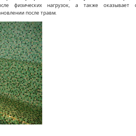
осле физических нагрузок, а также оказывает 
новлении после травм.