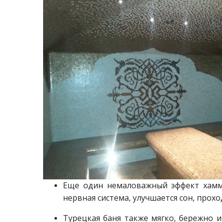
Еще один немаловажный эффект хам
нервная система, улучшается сон, прох
Турецкая баня также мягко, бережно 