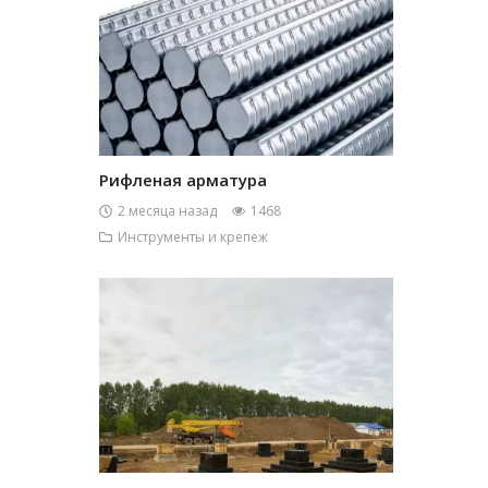
Рифленая арматура
2 месяца назад
1468
Инструменты и крепеж