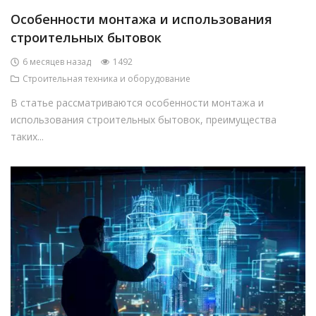
Особенности монтажа и использования
строительных бытовок
6 месяцев назад
1492
Строительная техника и оборудование
В статье рассматриваются особенности монтажа и
использования строительных бытовок, преимущества
таких...