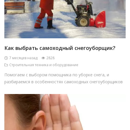
Как выбрать самоходный снегоуборщик?
7 месяцев назад
2828
Строительная техника и оборудование
Помогаем с выбором помощника по уборке снега, и
разбираемся в особенностях самоходных снегоуборщиков