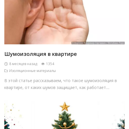
Шумоизоляция в квартире
8 месяцев назад
1354
Изоляционные материалы
В этой статье рассказываем, что такое шумоизоляция в
квартире, от каких шумов защищает, как работает....