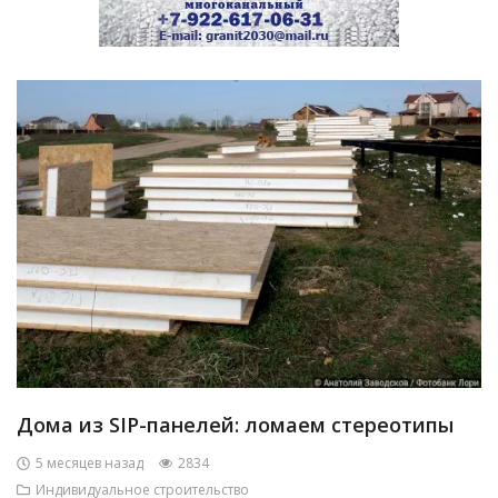
Дома из SIP-панелей: ломаем стереотипы
5 месяцев назад
2834
Индивидуальное строительство