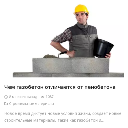
Чем газобетон отличается от пенобетона
8 месяцев назад
1087
Строительные материалы
Новое время диктует новые условия жизни, создает новые
строительные материалы, такие как газобетон и...