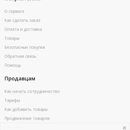
О сервисе
Как сделать заказ
Оплата и доставка
Товары
Безопасные покупки
Обратная связь
Помощь
Продавцам
Как начать сотрудничество
Тарифы
Как добавить товары
Продвижение товаров
Реклама