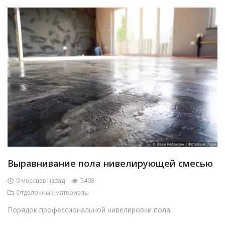
Выравнивание пола нивелирующей смесью
9 месяцев назад
5408
Отделочные материалы
Порядок профессиональной нивелировки пола.