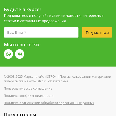
Будьте в курсе!
Подпишитесь и получайте свежие новости, интересные
статьи и актуальные предложения
Подписаться
Мы в соц.сетях:
© 2008-2025 Маркетплейс «ISTRO» | При использовании материалов
гиперссылка на www.istro.ru обязательна
Пользовательское соглашение
Политика конфиденциальности
Политика в отношении обработки персональных данных
Покупателям