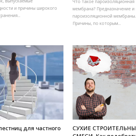
ок, выпускаемые
Что такое пароизоляционная
дности и причины широкого
мембрана? Предназначение и
ранения...
пароизоляционной мембраны.
Причины, по которым...
лестниц для частного
СУХИЕ СТРОИТЕЛЬНЫ