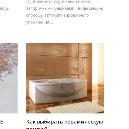
Особенности упрочнения полов
 виды
затирочными машинами - виды машин,
способы автоматизированного
упрочнения,...
Е
Как выбирать керамическую