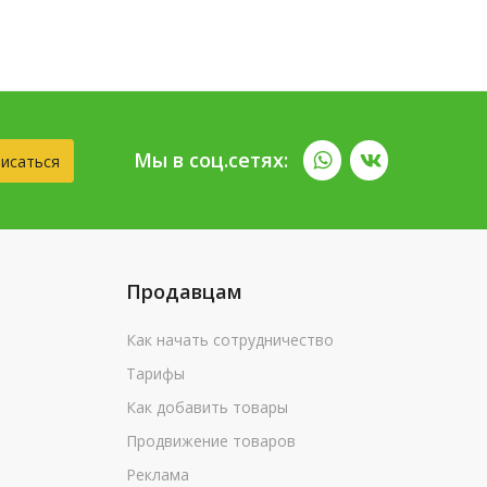
Мы в соц.сетях:
исаться
Продавцам
Как начать сотрудничество
Тарифы
Как добавить товары
Продвижение товаров
Реклама