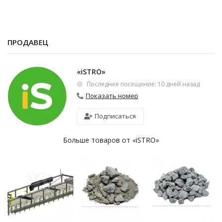
ПРОДАВЕЦ
«iSTRO»
Последнее посещение: 10 дней назад
Показать номер
Подписаться
Больше товаров от «iSTRO»