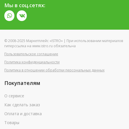
Мы в соц.сетях:
© 2008-2025 Маркетплейс «ISTRO» | При использовании материалов
гиперссылка на www.istro.ru обязательна
Пользовательское соглашение
Политика конфиденциальности
Политика в отношении обработки персональных данных
Покупателям
О сервисе
Как сделать заказ
Оплата и доставка
Товары