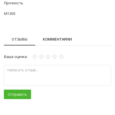
Прочность
M1300
ОТЗЫВЫ
КОММЕНТАРИИ
Ваша оценка:
Отправить