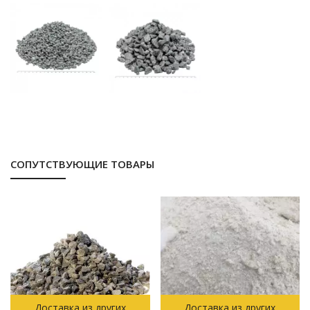
СОПУТСТВУЮЩИЕ ТОВАРЫ
Доставка из других
Доставка из других