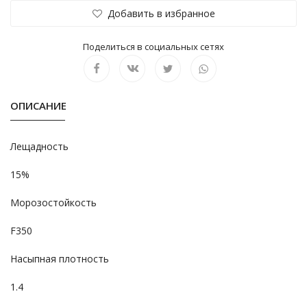
Добавить в избранное
Поделиться в социальных сетях
ОПИСАНИЕ
Лещадность
15%
Морозостойкость
F350
Насыпная плотность
1.4