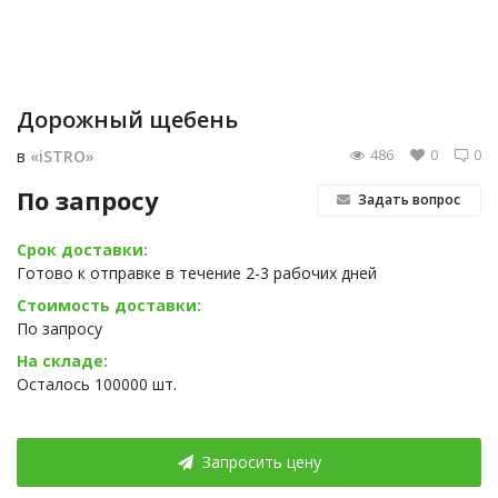
Дорожный щебень
486
0
0
в
«iSTRO»
По запросу
Задать вопрос
Срок доставки:
Готово к отправке в течение 2-3 рабочих дней
Стоимость доставки:
По запросу
На складе:
Осталось 100000 шт.
Запросить цену