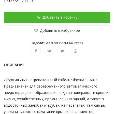
Осталось 200 шт.
Добавить в корзину
Добавить в избранное
Поделиться в социальных сетях
ОПИСАНИЕ
Двухжильный нагревательный кабель SilheatА30-60-2.
Предназначен для своевременного автоматического
предотвращения образования льда на поверхности кровли
жилых, хозяйственных, промышленных зданий, а также в
водосточных желобах и трубах, на парапетах, тем самым
увеличить срок эксплуатации крыш и её элементов,