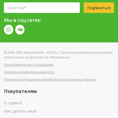
Подписаться
Мы в соц.сетях:
© 2008-2025 Маркетплейс «ISTRO» | При использовании материалов
гиперссылка на www.istro.ru обязательна
Пользовательское соглашение
Политика конфиденциальности
Политика в отношении обработки персональных данных
Покупателям
О сервисе
Как сделать заказ