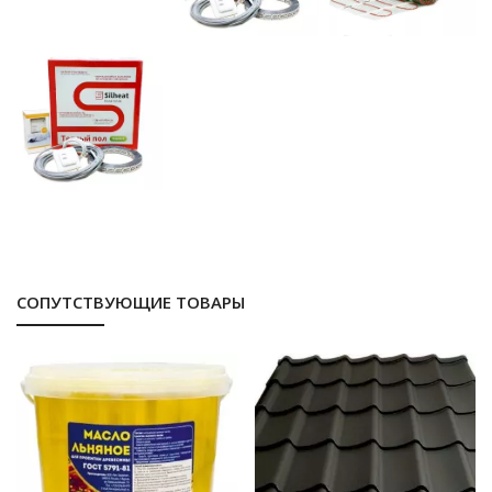
СОПУТСТВУЮЩИЕ ТОВАРЫ