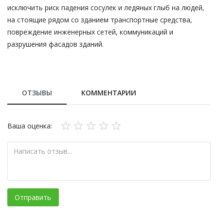
исключить риск падения сосулек и ледяных глыб на людей,
на стоящие рядом со зданием транспортные средства,
повреждение инженерных сетей, коммуникаций и
разрушения фасадов зданий.
ОТЗЫВЫ
КОММЕНТАРИИ
Ваша оценка:
Отправить