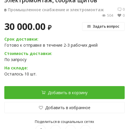
Электромонтаж, сборка щитов
0
в
Промышленное снабжение и электромонтаж
504
0
30 000.00
₽
Задать вопрос
Срок доставки:
Готово к отправке в течение 2-3 рабочих дней
Стоимость доставки:
По запросу
На складе:
Осталось 10 шт.
Добавить в корзину
Добавить в избранное
Поделиться в социальных сетях