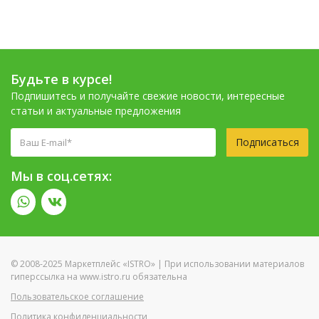
Будьте в курсе!
Подпишитесь и получайте свежие новости, интересные
статьи и актуальные предложения
Подписаться
Мы в соц.сетях:
© 2008-2025 Маркетплейс «ISTRO» | При использовании материалов
гиперссылка на www.istro.ru обязательна
Пользовательское соглашение
Политика конфиденциальности