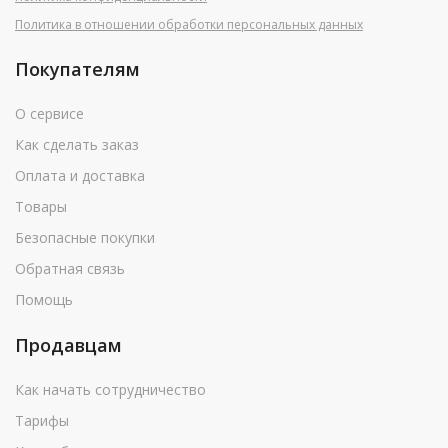
Политика в отношении обработки персональных данных
Покупателям
О сервисе
Как сделать заказ
Оплата и доставка
Товары
Безопасные покупки
Обратная связь
Помощь
Продавцам
Как начать сотрудничество
Тарифы