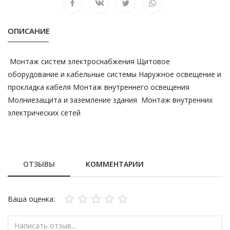
ОПИСАНИЕ
Монтаж систем электроснабжения Щитовое
оборудование и кабельные системы Наружное освещение и
прокладка кабеля Монтаж внутреннего освещения
Молниезащита и заземление здания Монтаж внутренних
электрических сетей
ОТЗЫВЫ
КОММЕНТАРИИ
Ваша оценка: