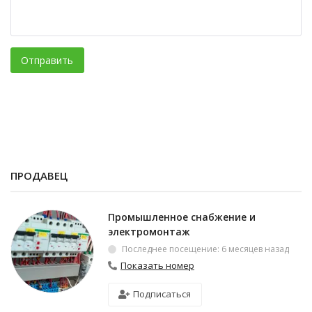
Отправить
ПРОДАВЕЦ
Промышленное снабжение и
электромонтаж
Последнее посещение: 6 месяцев назад
Показать номер
Подписаться