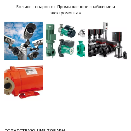
Больше товаров от Промышленное снабжение и
электромонтаж
СОПУТСТВУЮЩИЕ ТОВАРЫ