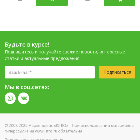
Будьте в курсе!
Подпишитесь и получайте свежие новости, интересные
статьи и актуальные предложения
Подписаться
Мы в соц.сетях:
© 2008-2025 Маркетплейс «ISTRO» | При использовании материалов
гиперссылка на www.istro.ru обязательна
Пользовательское соглашение