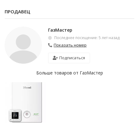
ПРОДАВЕЦ
ГазМастер
Последнее посещение: 5 лет назад
Показать номер
Подписаться
Больше товаров от ГазМастер