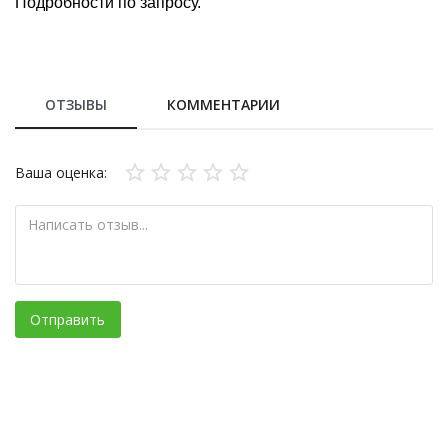
Подробности по запросу.
ОТЗЫВЫ
КОММЕНТАРИИ
Ваша оценка:
Отправить