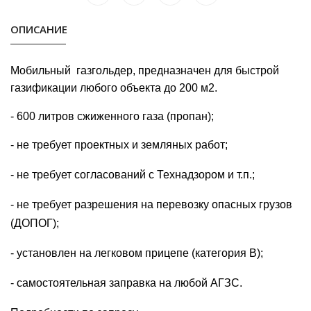
ОПИСАНИЕ
Мобильный газгольдер, предназначен для быстрой
газификации любого объекта до 200 м2.
- 600 литров сжиженного газа (пропан);
- не требует проектных и земляных работ;
- не требует согласований с Технадзором и т.п.;
- не требует разрешения на перевозку опасных грузов
(ДОПОГ);
- установлен на легковом прицепе (категория В);
- самостоятельная заправка на любой АГЗС.