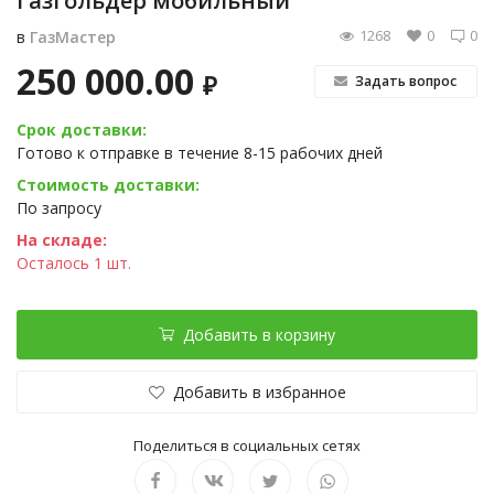
Газгольдер мобильный
1268
0
0
в
ГазМастер
250 000.00
₽
Задать вопрос
Срок доставки:
Готово к отправке в течение 8-15 рабочих дней
Стоимость доставки:
По запросу
На складе:
Осталось 1 шт.
Добавить в корзину
Добавить в избранное
Поделиться в социальных сетях