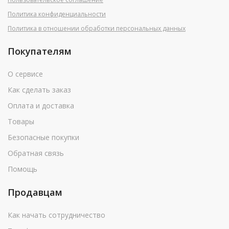
Политика конфиденциальности
Политика в отношении обработки персональных данных
Покупателям
О сервисе
Как сделать заказ
Оплата и доставка
Товары
Безопасные покупки
Обратная связь
Помощь
Продавцам
Как начать сотрудничество