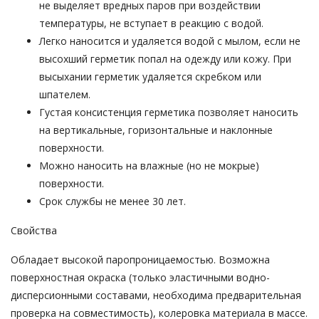
не выделяет вредных паров при воздействии
температуры, не вступает в реакцию с водой.
Легко наносится и удаляется водой с мылом, если не
высохший герметик попал на одежду или кожу. При
высыхании герметик удаляется скребком или
шпателем.
Густая консистенция герметика позволяет наносить
на вертикальные, горизонтальные и наклонные
поверхности.
Можно наносить на влажные (но не мокрые)
поверхности.
Срок службы не менее 30 лет.
Свойства
Обладает высокой паропроницаемостью. Возможна
поверхностная окраска (только эластичными водно-
дисперсионными составами, необходима предварительная
проверка на совместимость), колеровка материала в массе.