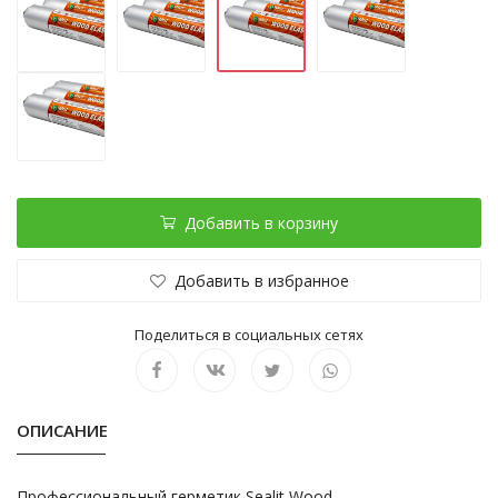
Добавить в корзину
Добавить в избранное
Поделиться в социальных сетях
ОПИСАНИЕ
Профессиональный герметик Sealit Wood