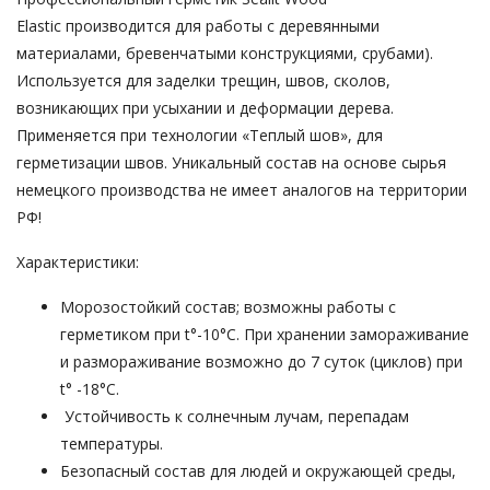
Elastic производится для работы с деревянными
материалами, бревенчатыми конструкциями, срубами).
Используется для заделки трещин, швов, сколов,
возникающих при усыхании и деформации дерева.
Применяется при технологии «Теплый шов», для
герметизации швов. Уникальный состав на основе сырья
немецкого производства не имеет аналогов на территории
РФ!
Характеристики:
Морозостойкий состав; возможны работы с
герметиком при t°-10°C. При хранении замораживание
и размораживание возможно до 7 суток (циклов) при
t° -18°C.
Устойчивость к солнечным лучам, перепадам
температуры.
Безопасный состав для людей и окружающей среды,