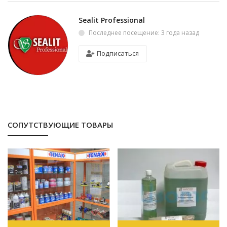
Sealit Professional
Последнее посещение: 3 года назад
Подписаться
СОПУТСТВУЮЩИЕ ТОВАРЫ