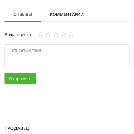
ОТЗЫВЫ
КОММЕНТАРИИ
Ваша оценка:
Отправить
ПРОДАВЕЦ