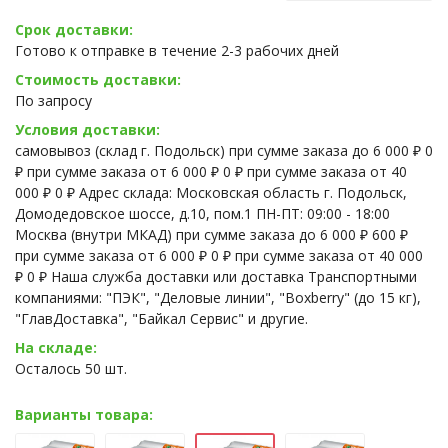
Срок доставки:
Готово к отправке в течение 2-3 рабочих дней
Стоимость доставки:
По запросу
Условия доставки:
самовывоз (склад г. Подольск) при сумме заказа до 6 000 ₽ 0
₽ при сумме заказа от 6 000 ₽ 0 ₽ при сумме заказа от 40
000 ₽ 0 ₽ Адрес склада: Московская область г. Подольск,
Домодедовское шоссе, д.10, пом.1 ПН-ПТ: 09:00 - 18:00
Москва (внутри МКАД) при сумме заказа до 6 000 ₽ 600 ₽
при сумме заказа от 6 000 ₽ 0 ₽ при сумме заказа от 40 000
₽ 0 ₽ Наша служба доставки или доставка Транспортными
компаниями: "ПЭК", "Деловые линии", "Boxberry" (до 15 кг),
"ГлавДоставка", "Байкал Сервис" и другие.
На складе:
Осталось 50 шт.
Варианты товара: