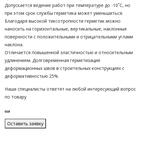
Допускается ведение работ при температуре до -10˚С, но
при этом срок службы герметика может уменьшиться.
Благодаря высокой тиксотропности герметик можно
наносить на горизонтальные, вертикальные, наклонные
поверхности с положительными и отрицательными углами
наклона.
Отличается повышенной эластичностью и относительным
удлинением. Долговременная герметизация
деформационных швов в строительных конструкциях с
деформативностью 25%.
Наши специалисты ответят на любой интересующий вопрос
по товару
Оставить заявку