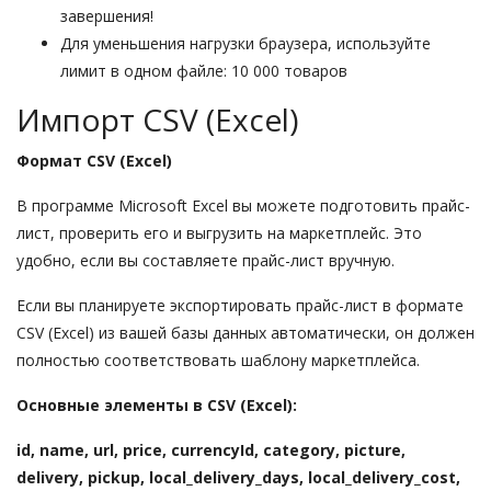
завершения!
Для уменьшения нагрузки браузера, используйте
лимит в одном файле: 10 000 товаров
Импорт CSV (Excel)
Формат CSV (Excel)
В программе Microsoft Excel вы можете подготовить прайс-
лист, проверить его и выгрузить на маркетплейс. Это
удобно, если вы составляете прайс-лист вручную.
Если вы планируете экспортировать прайс-лист в формате
CSV (Excel) из вашей базы данных автоматически, он должен
полностью соответствовать шаблону маркетплейса.
Основные элементы в CSV (Excel):
id, name, url, price, currencyId, category, picture,
delivery, pickup, local_delivery_days, local_delivery_cost,