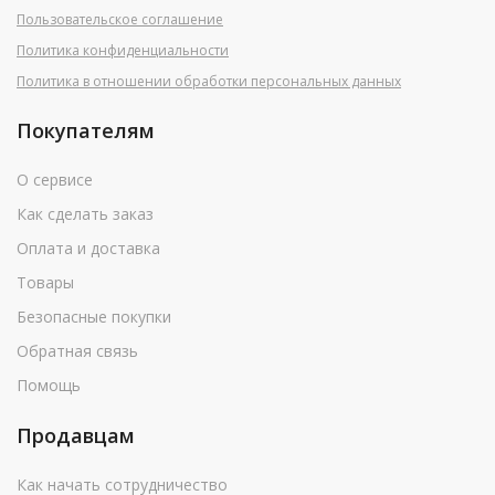
Пользовательское соглашение
Политика конфиденциальности
Политика в отношении обработки персональных данных
Покупателям
О сервисе
Как сделать заказ
Оплата и доставка
Товары
Безопасные покупки
Обратная связь
Помощь
Продавцам
Как начать сотрудничество