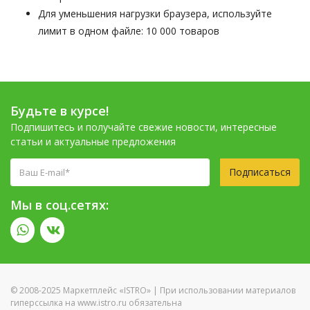
Для уменьшения нагрузки браузера, используйте
лимит в одном файле: 10 000 товаров
Будьте в курсе!
Подпишитесь и получайте свежие новости, интересные
статьи и актуальные предложения
Подписаться
Мы в соц.сетях:
© 2008-2025 Маркетплейс «ISTRO» | При использовании материалов
гиперссылка на www.istro.ru обязательна