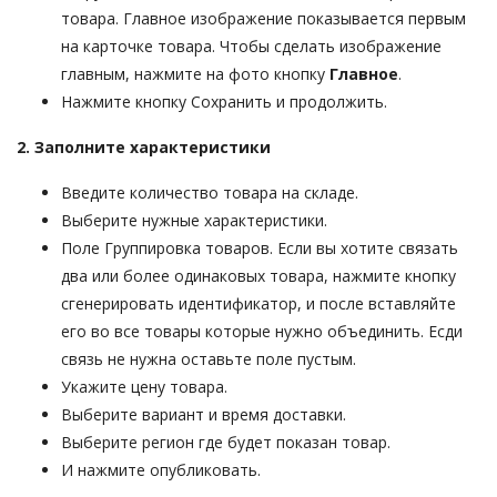
товара. Главное изображение показывается первым
на карточке товара. Чтобы сделать изображение
главным, нажмите на фото кнопку
Главное
.
Нажмите кнопку Сохранить и продолжить.
2. Заполните характеристики
Введите количество товара на складе.
Выберите нужные характеристики.
Поле Группировка товаров. Если вы хотите связать
два или более одинаковых товара, нажмите кнопку
сгенерировать идентификатор, и после вставляйте
его во все товары которые нужно объединить. Есди
связь не нужна оставьте поле пустым.
Укажите цену товара.
Выберите вариант и время доставки.
Выберите регион где будет показан товар.
И нажмите опубликовать.