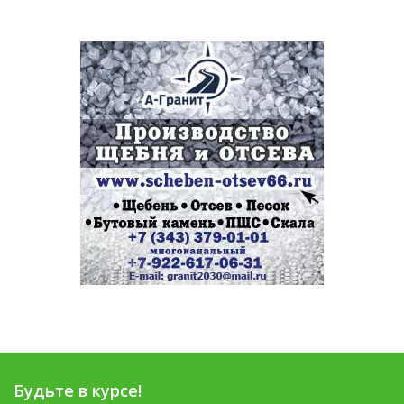
Будьте в курсе!