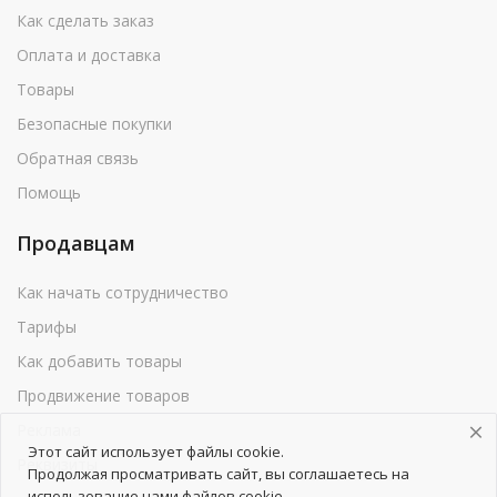
Как сделать заказ
Оплата и доставка
Товары
Безопасные покупки
Обратная связь
Помощь
Продавцам
Как начать сотрудничество
Тарифы
Как добавить товары
Продвижение товаров
Реклама
Этот сайт использует файлы cookie.
Реквизиты
Продолжая просматривать сайт, вы соглашаетесь на
использование нами файлов cookie.