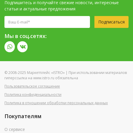
Подпишитесь и получайте свежие новости, интересные
статьи и актуальные предложения
Подписаться
Мы в соц.сетях:
© 2008-2025 Маркетплейс «ISTRO» | При использовании материалов
гиперссылка на www.istro.ru обязательна
Пользовательское соглашение
Политика конфиденциальности
Политика в отношении обработки персональных данных
Покупателям
О сервисе