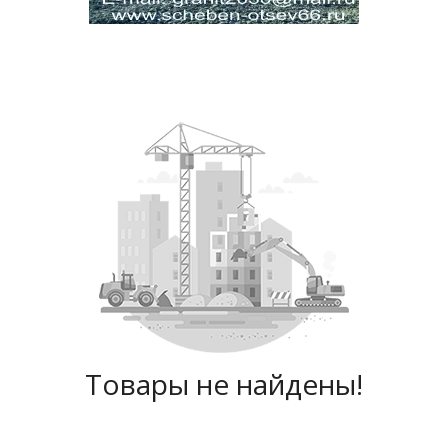
Товары не найдены!