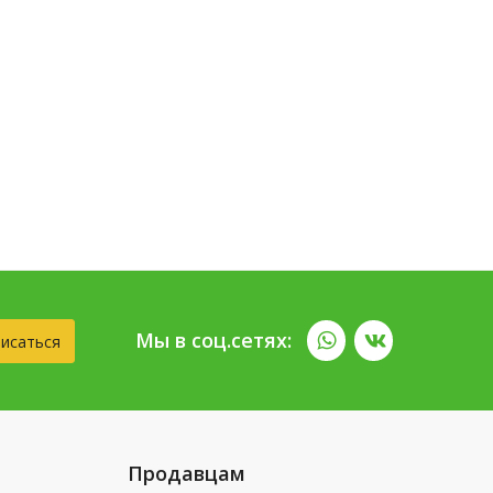
Мы в соц.сетях:
исаться
Продавцам