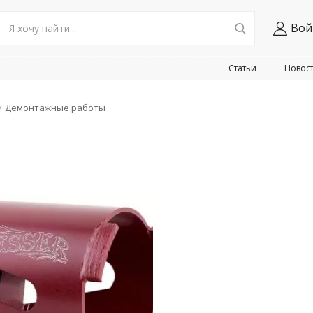
Вой
Статьи
Новос
Демонтажные работы