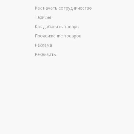
Как начать сотрудничество
Тарифы
Как добавить товары
Продвижение товаров
Реклама
Реквизиты