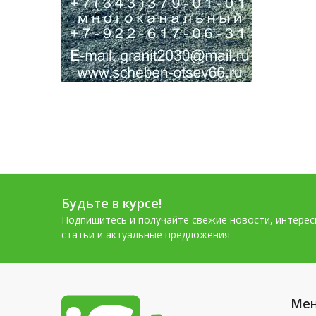
Будьте в курсе!
Подпишитесь и получайте свежие новости, интере
статьи и актуальные предложения
Ме