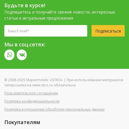
Будьте в курсе!
Подпишитесь и получайте свежие новости, интересные
статьи и актуальные предложения
Подписаться
Мы в соц.сетях:
© 2008-2025 Маркетплейс «ISTRO» | При использовании материалов
гиперссылка на www.istro.ru обязательна
Пользовательское соглашение
Политика конфиденциальности
Политика в отношении обработки персональных данных
Покупателям