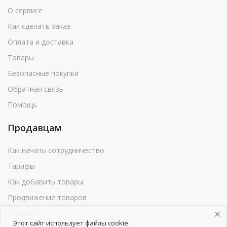
О сервисе
Как сделать заказ
Оплата и доставка
Товары
Безопасные покупки
Обратная связь
Помощь
Продавцам
Как начать сотрудничество
Тарифы
Как добавить товары
Продвижение товаров
Реклама
Этот сайт использует файлы cookie.