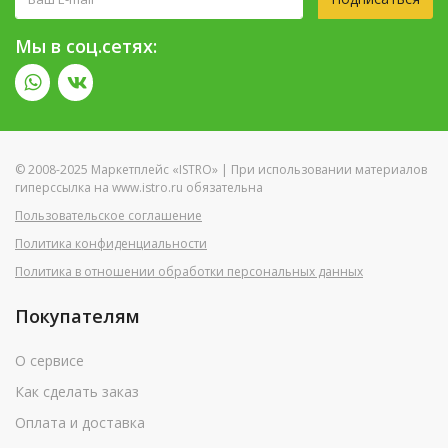
Мы в соц.сетях:
© 2008-2025 Маркетплейс «ISTRO» | При использовании материалов
гиперссылка на www.istro.ru обязательна
Пользовательское соглашение
Политика конфиденциальности
Политика в отношении обработки персональных данных
Покупателям
О сервисе
Как сделать заказ
Оплата и доставка