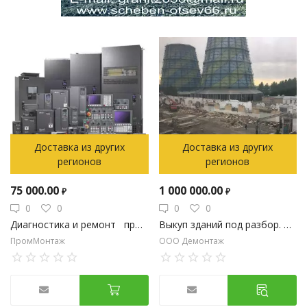
Доставка из других
Доставка из других
регионов
регионов
75 000.00
1 000 000.00
₽
₽
0
0
0
0
Диагностика и ремонт промышленного оборудования
Выкуп зданий под разбор. Демонтаж
ПромМонтаж
ООО Демонтаж