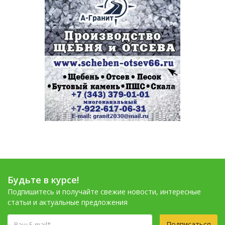
Будьте в курсе!
Подпишитесь и получайте свежие новости, интересные
статьи и актуальные предложения
Подписаться