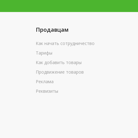
Продавцам
Как начать сотрудничество
Тарифы
Как добавить товары
Продвижение товаров
Реклама
Реквизиты