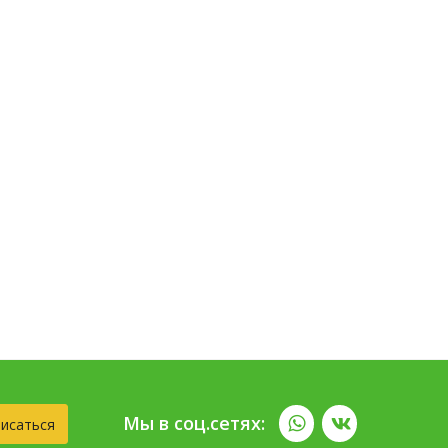
Мы в соц.сетях:
исаться