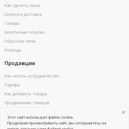
Как сделать заказ
Оплата и доставка
Товары
Безопасные покупки
Обратная связь
Помощь
Продавцам
Как начать сотрудничество
Тарифы
Как добавить товары
Продвижение товаров
Реклама
Этот сайт использует файлы cookie.
Реквизиты
Продолжая просматривать сайт, вы соглашаетесь на
использование нами файлов cookie.