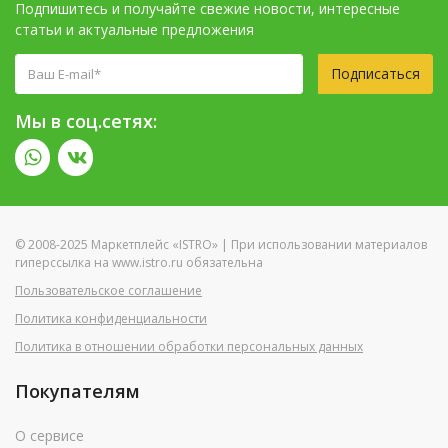
Подпишитесь и получайте свежие новости, интересные
статьи и актуальные предложения
Подписаться
Мы в соц.сетях:
© 2008-2025 Маркетплейс «ISTRO» | При использовании материалов
гиперссылка на www.istro.ru обязательна
Пользовательское соглашение
Политика конфиденциальности
Политика в отношении обработки персональных данных
Покупателям
О сервисе