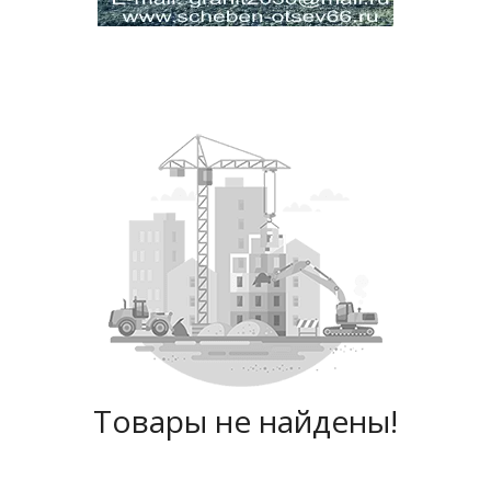
Товары не найдены!