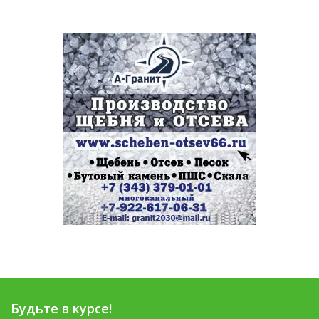
Будьте в курсе!