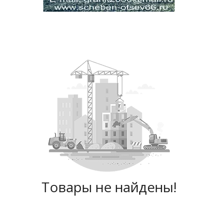
Товары не найдены!