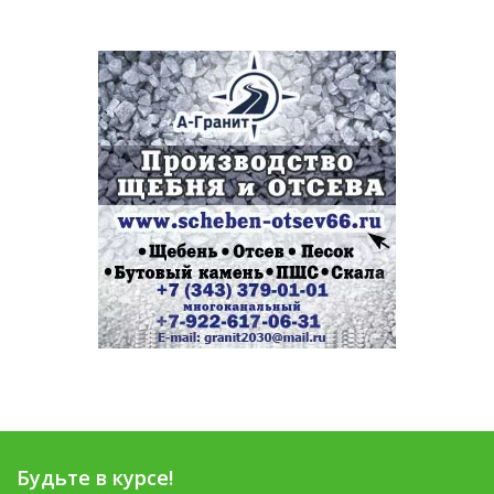
Будьте в курсе!