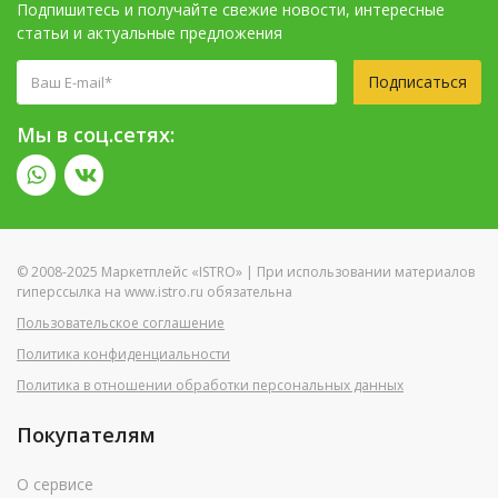
Подпишитесь и получайте свежие новости, интересные
статьи и актуальные предложения
Подписаться
Мы в соц.сетях:
© 2008-2025 Маркетплейс «ISTRO» | При использовании материалов
гиперссылка на www.istro.ru обязательна
Пользовательское соглашение
Политика конфиденциальности
Политика в отношении обработки персональных данных
Покупателям
О сервисе