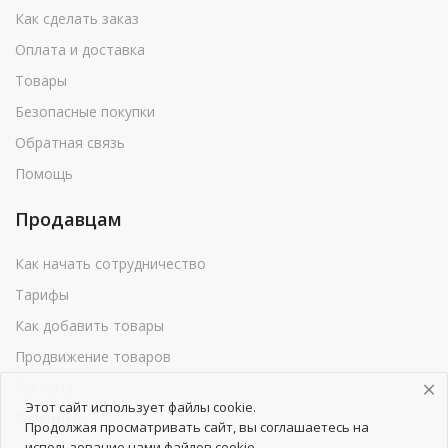
Как сделать заказ
Оплата и доставка
Товары
Безопасные покупки
Обратная связь
Помощь
Продавцам
Как начать сотрудничество
Тарифы
Как добавить товары
Продвижение товаров
Реклама
Этот сайт использует файлы cookie.
Реквизиты
Продолжая просматривать сайт, вы соглашаетесь на
использование нами файлов cookie.