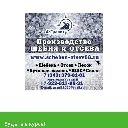
Будьте в курсе!