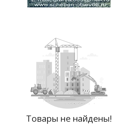
Товары не найдены!