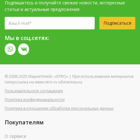
Подпишитесь и получайте свежие новости, интересные
статьи и актуальные предложения
Подписаться
Мы в соц.сетях:
© 2008-2025 Маркетплейс «ISTRO» | При использовании материалов
гиперссылка на www.istro.ru обязательна
Пользовательское соглашение
Политика конфиденциальности
Политика в отношении обработки персональных данных
Покупателям
О сервисе