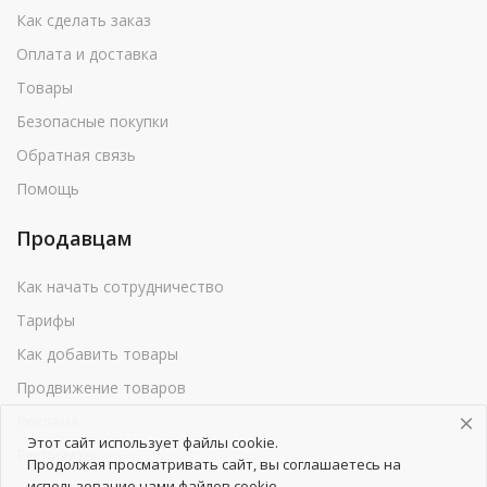
Как сделать заказ
Оплата и доставка
Товары
Безопасные покупки
Обратная связь
Помощь
Продавцам
Как начать сотрудничество
Тарифы
Как добавить товары
Продвижение товаров
Реклама
Этот сайт использует файлы cookie.
Реквизиты
Продолжая просматривать сайт, вы соглашаетесь на
использование нами файлов cookie.