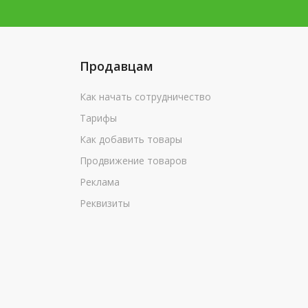
Продавцам
Как начать сотрудничество
Тарифы
Как добавить товары
Продвижение товаров
Реклама
Реквизиты