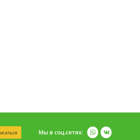
Мы в соц.сетях:
исаться