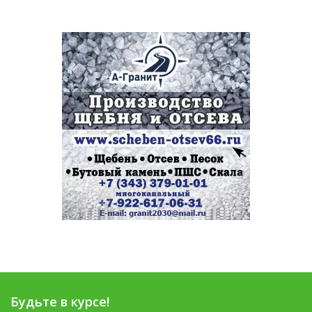
Будьте в курсе!