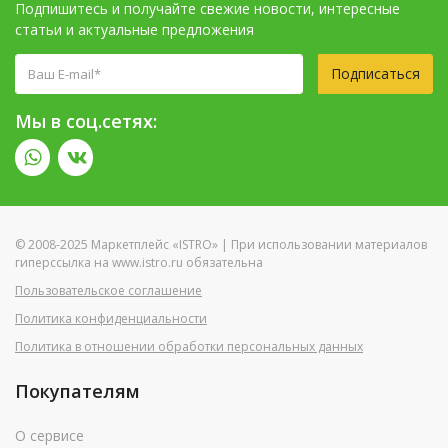
Подпишитесь и получайте свежие новости, интересные
статьи и актуальные предложения
Подписаться
Мы в соц.сетях:
© 2008-2025 Маркетплейс «ISTRO» | При использовании материалов
гиперссылка на www.istro.ru обязательна
Пользовательское соглашение
Политика конфиденциальности
Политика в отношении обработки персональных данных
Покупателям
О сервисе