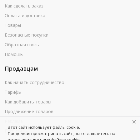
Как сделать заказ
Оплата и доставка
Товары
Безопасные покупки
Обратная связь
Помощь
Продавцам
Как начать сотрудничество
Тарифы
Как добавить товары
Продвижение товаров
Реклама
Этот сайт использует файлы cookie.
Реквизиты
Продолжая просматривать сайт, вы соглашаетесь на
использование нами файлов cookie.