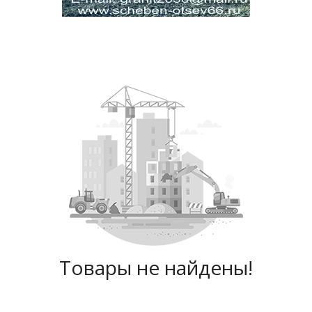
Товары не найдены!