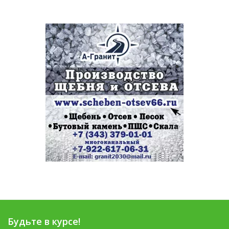
Будьте в курсе!