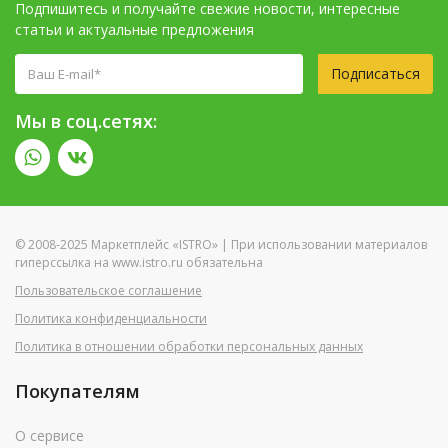
Подпишитесь и получайте свежие новости, интересные
статьи и актуальные предложения
Подписаться
Мы в соц.сетях:
© 2008-2025 Маркетплейс «ISTRO» | При использовании материалов
гиперссылка на www.istro.ru обязательна
Пользовательское соглашение
Политика конфиденциальности
Политика в отношении обработки персональных данных
Покупателям
О сервисе