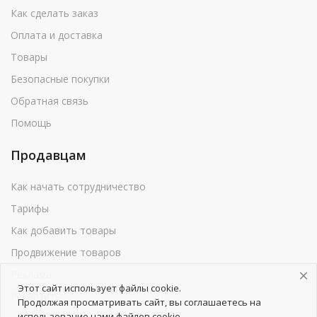
Как сделать заказ
Оплата и доставка
Товары
Безопасные покупки
Обратная связь
Помощь
Продавцам
Как начать сотрудничество
Тарифы
Как добавить товары
Продвижение товаров
Реклама
Этот сайт использует файлы cookie.
Реквизиты
Продолжая просматривать сайт, вы соглашаетесь на
использование нами файлов cookie.