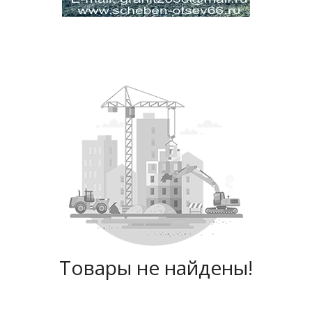
Товары не найдены!