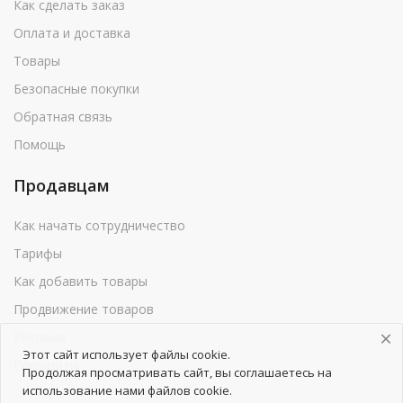
Как сделать заказ
Оплата и доставка
Товары
Безопасные покупки
Обратная связь
Помощь
Продавцам
Как начать сотрудничество
Тарифы
Как добавить товары
Продвижение товаров
Реклама
Этот сайт использует файлы cookie.
Реквизиты
Продолжая просматривать сайт, вы соглашаетесь на
использование нами файлов cookie.