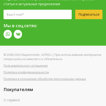
статьи и актуальные предложения
Подписаться
Мы в соц.сетях:
© 2008-2025 Маркетплейс «ISTRO» | При использовании материалов
гиперссылка на www.istro.ru обязательна
Пользовательское соглашение
Политика конфиденциальности
Политика в отношении обработки персональных данных
Покупателям
О сервисе