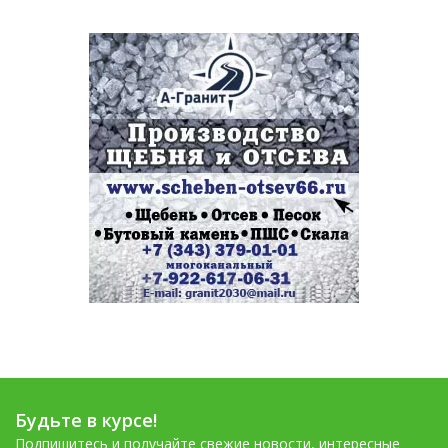
Будьте в курсе!
Подпишитесь и получайте свежие новости, интересные