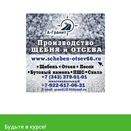
Будьте в курсе!