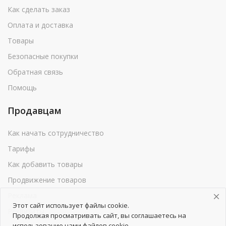
Как сделать заказ
Оплата и доставка
Товары
Безопасные покупки
Обратная связь
Помощь
Продавцам
Как начать сотрудничество
Тарифы
Как добавить товары
Продвижение товаров
Реклама
Этот сайт использует файлы cookie.
Реквизиты
Продолжая просматривать сайт, вы соглашаетесь на
использование нами файлов cookie.