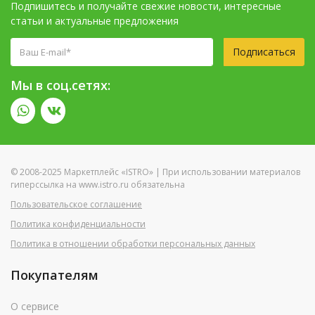
Подпишитесь и получайте свежие новости, интересные
статьи и актуальные предложения
Подписаться
Мы в соц.сетях:
© 2008-2025 Маркетплейс «ISTRO» | При использовании материалов
гиперссылка на www.istro.ru обязательна
Пользовательское соглашение
Политика конфиденциальности
Политика в отношении обработки персональных данных
Покупателям
О сервисе