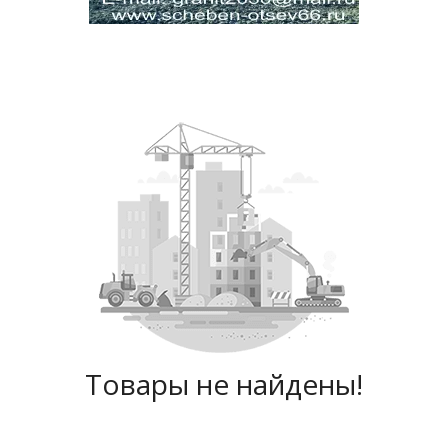
Товары не найдены!