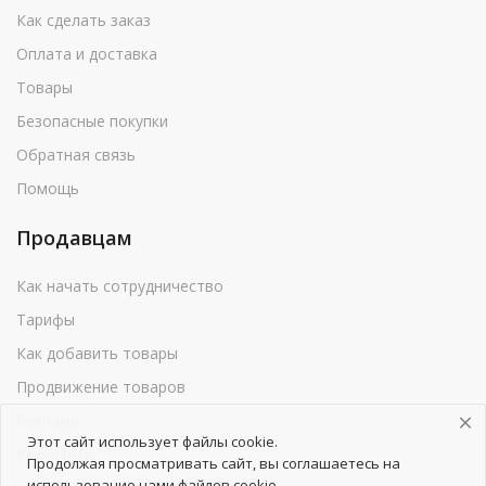
Как сделать заказ
Оплата и доставка
Товары
Безопасные покупки
Обратная связь
Помощь
Продавцам
Как начать сотрудничество
Тарифы
Как добавить товары
Продвижение товаров
Реклама
Этот сайт использует файлы cookie.
Реквизиты
Продолжая просматривать сайт, вы соглашаетесь на
использование нами файлов cookie.