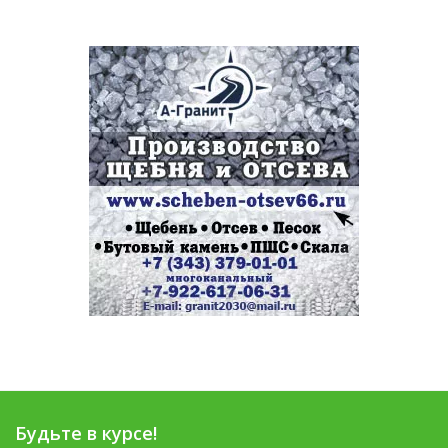
Будьте в курсе!