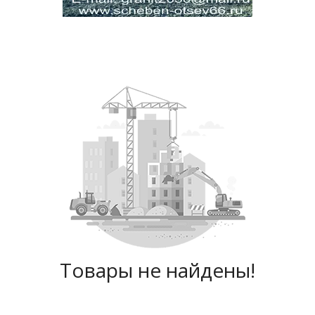
Товары не найдены!