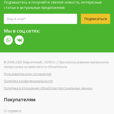
Подпишитесь и получайте свежие новости, интересные
статьи и актуальные предложения
Подписаться
Мы в соц.сетях:
© 2008-2025 Маркетплейс «ISTRO» | При использовании материалов
гиперссылка на www.istro.ru обязательна
Пользовательское соглашение
Политика конфиденциальности
Политика в отношении обработки персональных данных
Покупателям
О сервисе