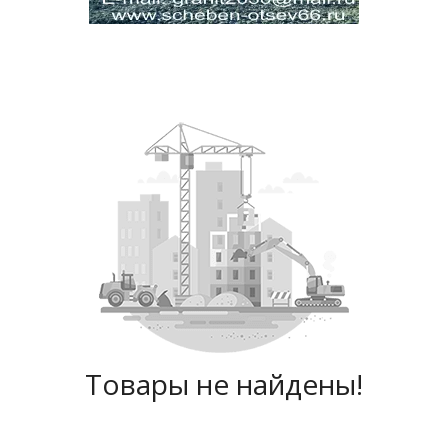
Товары не найдены!