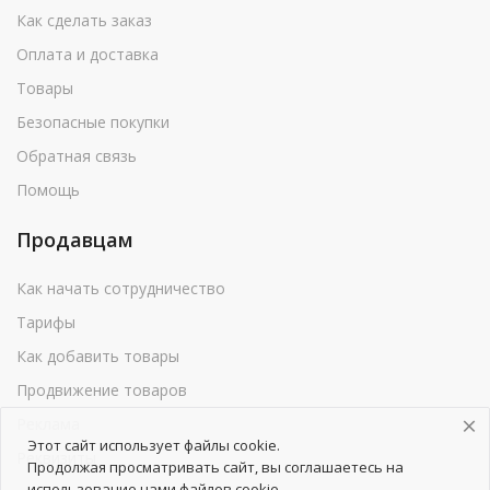
Как сделать заказ
Оплата и доставка
Товары
Безопасные покупки
Обратная связь
Помощь
Продавцам
Как начать сотрудничество
Тарифы
Как добавить товары
Продвижение товаров
Реклама
Этот сайт использует файлы cookie.
Реквизиты
Продолжая просматривать сайт, вы соглашаетесь на
использование нами файлов cookie.