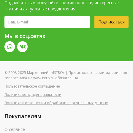
Подпишитесь и получайте свежие новости, интересные
статьи и актуальные предложения
Подписаться
Мы в соц.сетях:
© 2008-2025 Маркетплейс «ISTRO» | При использовании материалов
гиперссылка на www.istro.ru обязательна
Пользовательское соглашение
Политика конфиденциальности
Политика в отношении обработки персональных данных
Покупателям
О сервисе