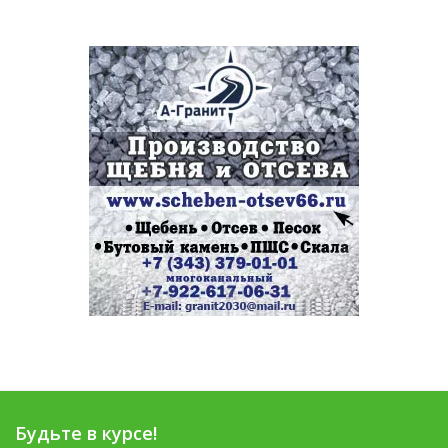
Будьте в курсе!