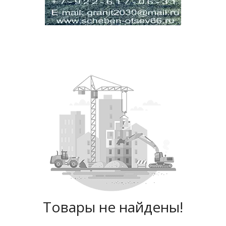
Товары не найдены!