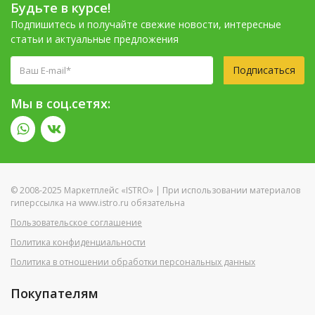
Будьте в курсе!
Подпишитесь и получайте свежие новости, интересные
статьи и актуальные предложения
Подписаться
Мы в соц.сетях:
© 2008-2025 Маркетплейс «ISTRO» | При использовании материалов
гиперссылка на www.istro.ru обязательна
Пользовательское соглашение
Политика конфиденциальности
Политика в отношении обработки персональных данных
Покупателям