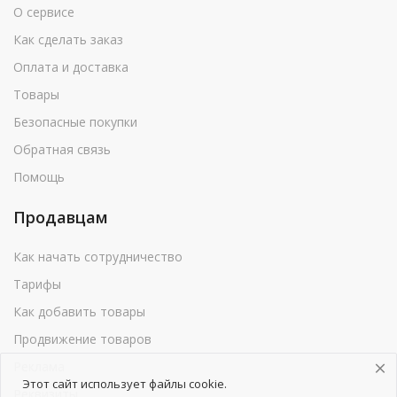
О сервисе
Как сделать заказ
Оплата и доставка
Товары
Безопасные покупки
Обратная связь
Помощь
Продавцам
Как начать сотрудничество
Тарифы
Как добавить товары
Продвижение товаров
Реклама
Этот сайт использует файлы cookie.
Реквизиты