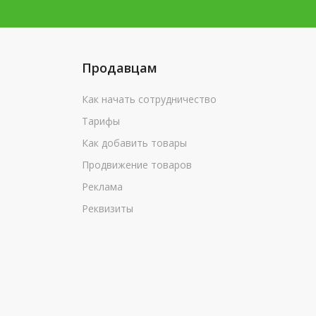
Продавцам
Как начать сотрудничество
Тарифы
Как добавить товары
Продвижение товаров
Реклама
Реквизиты