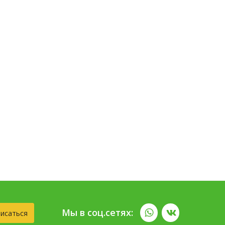
Мы в соц.сетях:
исаться