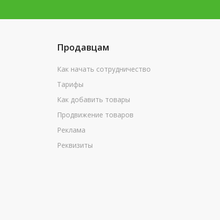
Продавцам
Как начать сотрудничество
Тарифы
Как добавить товары
Продвижение товаров
Реклама
Реквизиты