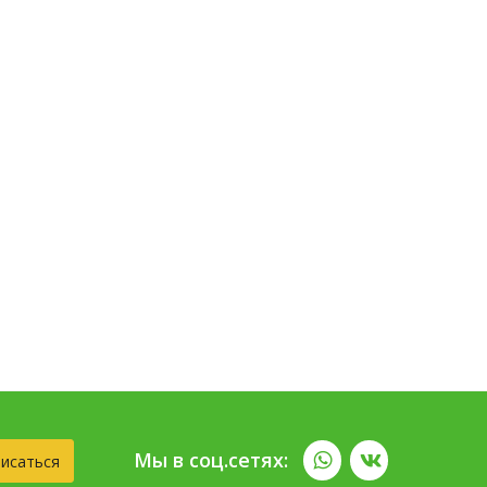
Мы в соц.сетях:
исаться