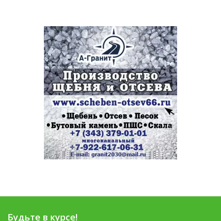
Будьте в курсе!