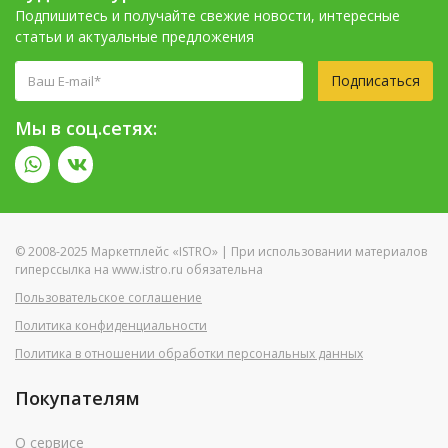
Подпишитесь и получайте свежие новости, интересные
статьи и актуальные предложения
Подписаться
Мы в соц.сетях:
© 2008-2025 Маркетплейс «ISTRO» | При использовании материалов
гиперссылка на www.istro.ru обязательна
Пользовательское соглашение
Политика конфиденциальности
Политика в отношении обработки персональных данных
Покупателям
О сервисе