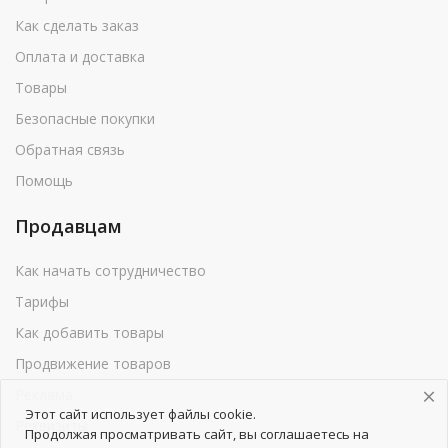
Как сделать заказ
Оплата и доставка
Товары
Безопасные покупки
Обратная связь
Помощь
Продавцам
Как начать сотрудничество
Тарифы
Как добавить товары
Продвижение товаров
Реклама
Этот сайт использует файлы cookie.
Реквизиты
Продолжая просматривать сайт, вы соглашаетесь на