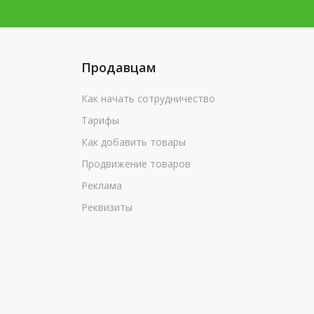
Продавцам
Как начать сотрудничество
Тарифы
Как добавить товары
Продвижение товаров
Реклама
Реквизиты