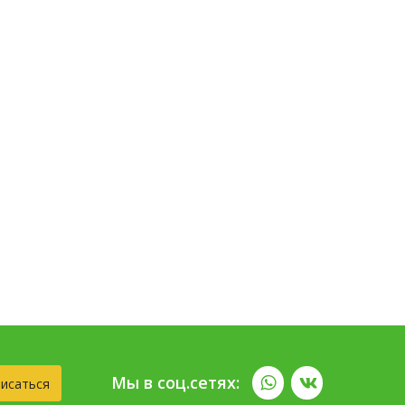
Мы в соц.сетях:
исаться