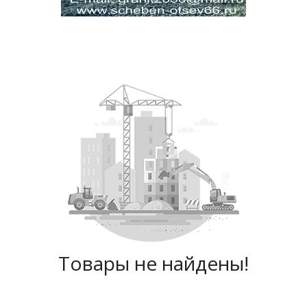
Товары не найдены!