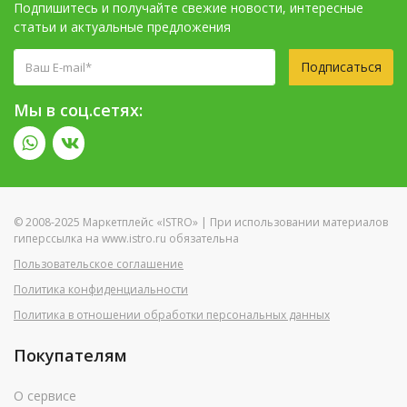
Подпишитесь и получайте свежие новости, интересные
статьи и актуальные предложения
Подписаться
Мы в соц.сетях:
© 2008-2025 Маркетплейс «ISTRO» | При использовании материалов
гиперссылка на www.istro.ru обязательна
Пользовательское соглашение
Политика конфиденциальности
Политика в отношении обработки персональных данных
Покупателям
О сервисе