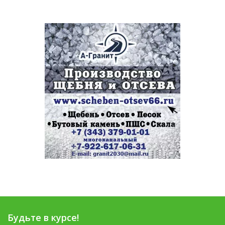
Будьте в курсе!