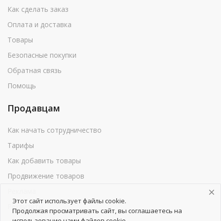
Как сделать заказ
Оплата и доставка
Товары
Безопасные покупки
Обратная связь
Помощь
Продавцам
Как начать сотрудничество
Тарифы
Как добавить товары
Продвижение товаров
Реклама
Этот сайт использует файлы cookie.
Реквизиты
Продолжая просматривать сайт, вы соглашаетесь на
использование нами файлов cookie.