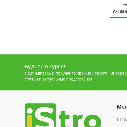
Будьте в курсе!
Подпишитесь и получайте свежие новости, интере
статьи и актуальные предложения
Ме
Ката