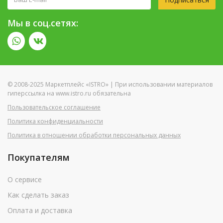
Мы в соц.сетях:
© 2008-2025 Маркетплейс «ISTRO» | При использовании материалов
гиперссылка на www.istro.ru обязательна
Пользовательское соглашение
Политика конфиденциальности
Политика в отношении обработки персональных данных
Покупателям
О сервисе
Как сделать заказ
Оплата и доставка