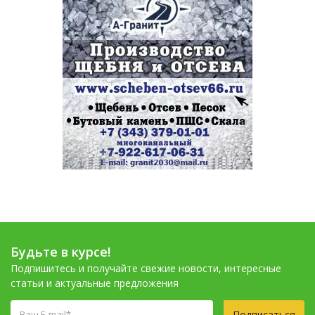
Будьте в курсе!
Подпишитесь и получайте свежие новости, интересные
статьи и актуальные предложения
Подписаться