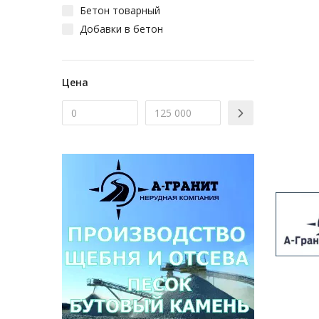
Бетон товарный
Добавки в бетон
Цена