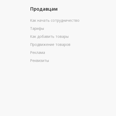
Продавцам
Как начать сотрудничество
Тарифы
Как добавить товары
Продвижение товаров
Реклама
Реквизиты