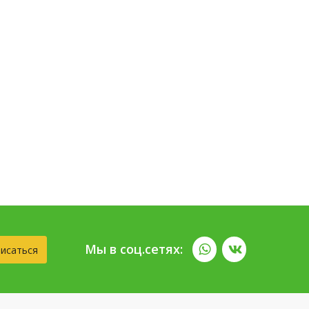
Мы в соц.сетях:
исаться