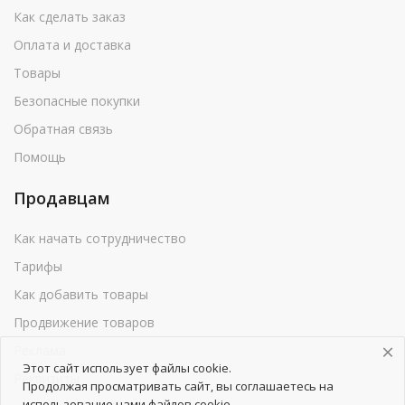
Как сделать заказ
Оплата и доставка
Товары
Безопасные покупки
Обратная связь
Помощь
Продавцам
Как начать сотрудничество
Тарифы
Как добавить товары
Продвижение товаров
Реклама
Этот сайт использует файлы cookie.
Реквизиты
Продолжая просматривать сайт, вы соглашаетесь на
использование нами файлов cookie.