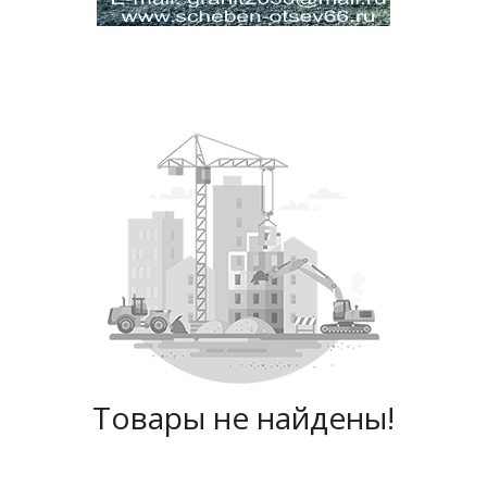
Товары не найдены!