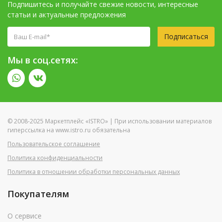
Подпишитесь и получайте свежие новости, интересные
статьи и актуальные предложения
Подписаться
Мы в соц.сетях:
© 2008-2025 Маркетплейс «ISTRO» | При использовании материалов
гиперссылка на www.istro.ru обязательна
Пользовательское соглашение
Политика конфиденциальности
Политика в отношении обработки персональных данных
Покупателям
О сервисе