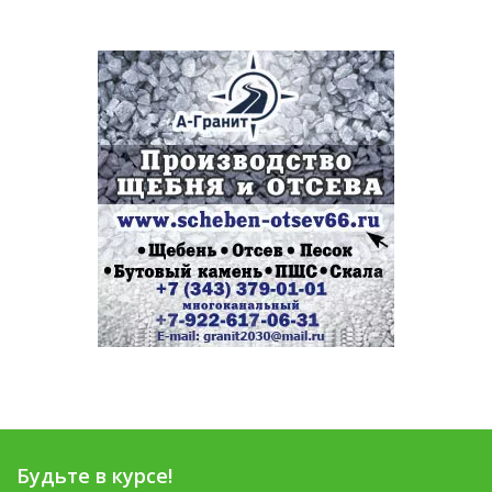
Будьте в курсе!