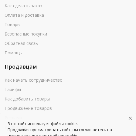
Как сделать заказ
Оплата и доставка
Товары
Безопасные покупки
Обратная связь
Помощь
Продавцам
Как начать сотрудничество
Тарифы
Как добавить товары
Продвижение товаров
Реклама
Этот сайт использует файлы cookie.
Реквизиты
Продолжая просматривать сайт, вы соглашаетесь на
использование нами файлов cookie.