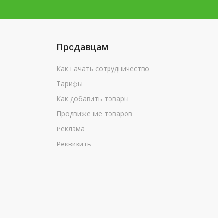
Продавцам
Как начать сотрудничество
Тарифы
Как добавить товары
Продвижение товаров
Реклама
Реквизиты