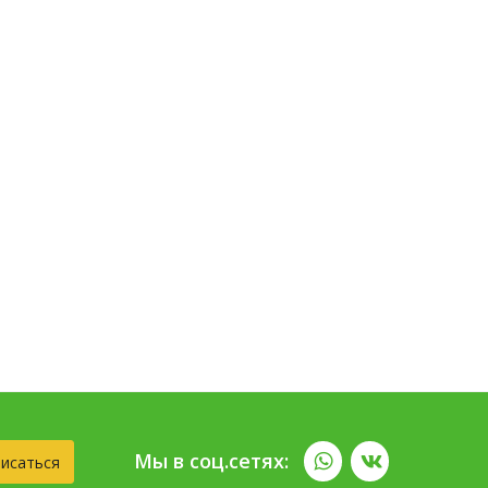
Мы в соц.сетях:
исаться