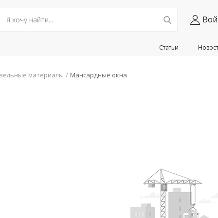
Вой
Статьи
Новос
вельные материалы
Мансардные окна