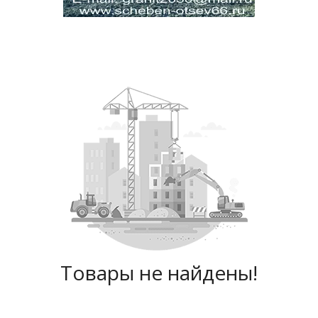
Товары не найдены!