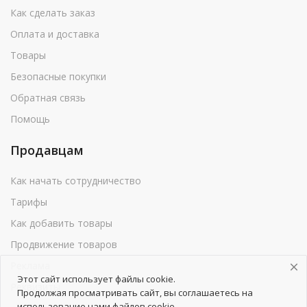
Как сделать заказ
Оплата и доставка
Товары
Безопасные покупки
Обратная связь
Помощь
Продавцам
Как начать сотрудничество
Тарифы
Как добавить товары
Продвижение товаров
Реклама
Этот сайт использует файлы cookie.
Реквизиты
Продолжая просматривать сайт, вы соглашаетесь на
использование нами файлов cookie.