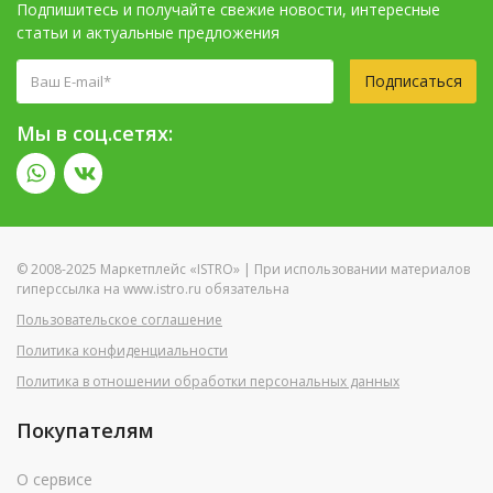
Подпишитесь и получайте свежие новости, интересные
статьи и актуальные предложения
Подписаться
Мы в соц.сетях:
© 2008-2025 Маркетплейс «ISTRO» | При использовании материалов
гиперссылка на www.istro.ru обязательна
Пользовательское соглашение
Политика конфиденциальности
Политика в отношении обработки персональных данных
Покупателям
О сервисе