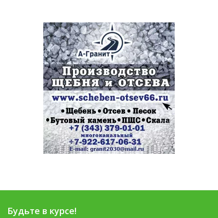
Будьте в курсе!