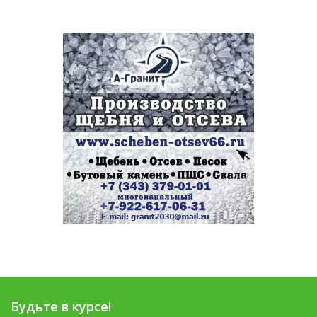
Будьте в курсе!