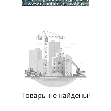
Товары не найдены!