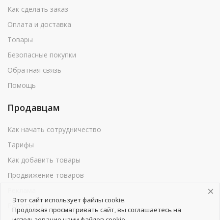
Как сделать заказ
Оплата и доставка
Товары
Безопасные покупки
Обратная связь
Помощь
Продавцам
Как начать сотрудничество
Тарифы
Как добавить товары
Продвижение товаров
Реклама
Этот сайт использует файлы cookie.
Реквизиты
Продолжая просматривать сайт, вы соглашаетесь на
использование нами файлов cookie.