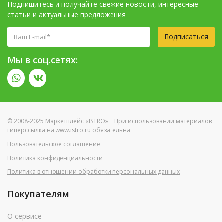
Подпишитесь и получайте свежие новости, интересные
статьи и актуальные предложения
Подписаться
Мы в соц.сетях:
© 2008-2025 Маркетплейс «ISTRO» | При использовании материалов
гиперссылка на www.istro.ru обязательна
Пользовательское соглашение
Политика конфиденциальности
Политика в отношении обработки персональных данных
Покупателям
О сервисе