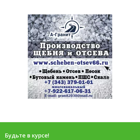
Будьте в курсе!