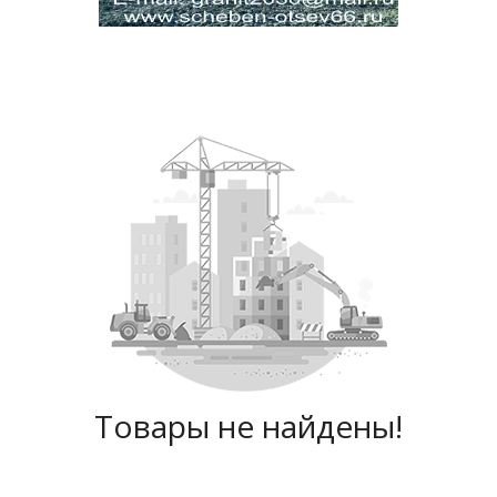
Товары не найдены!