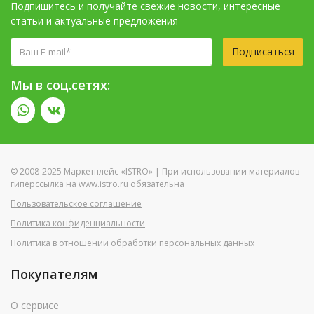
Подпишитесь и получайте свежие новости, интересные
статьи и актуальные предложения
Подписаться
Мы в соц.сетях:
© 2008-2025 Маркетплейс «ISTRO» | При использовании материалов
гиперссылка на www.istro.ru обязательна
Пользовательское соглашение
Политика конфиденциальности
Политика в отношении обработки персональных данных
Покупателям
О сервисе