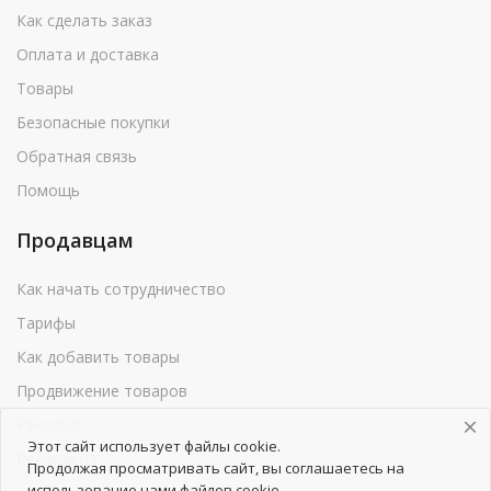
Как сделать заказ
Оплата и доставка
Товары
Безопасные покупки
Обратная связь
Помощь
Продавцам
Как начать сотрудничество
Тарифы
Как добавить товары
Продвижение товаров
Реклама
Этот сайт использует файлы cookie.
Реквизиты
Продолжая просматривать сайт, вы соглашаетесь на
использование нами файлов cookie.