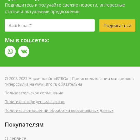
Подпишитесь и получайте свежие новости, интересные
статьи и актуальные предложения
Подписаться
Мы в соц.сетях:
© 2008-2025 Маркетплейс «ISTRO» | При использовании материалов
гиперссылка на www.istro.ru обязательна
Пользовательское соглашение
Политика конфиденциальности
Политика в отношении обработки персональных данных
Покупателям
О сервисе