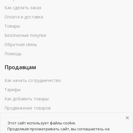
Как сделать заказ
Оплата и доставка
Товары
Безопасные покупки
Обратная связь
Помощь
Продавцам
Как начать сотрудничество
Тарифы
Как добавить товары
Продвижение товаров
Реклама
Этот сайт использует файлы cookie.
Реквизиты
Продолжая просматривать сайт, вы соглашаетесь на