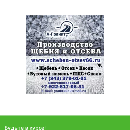
Будьте в курсе!