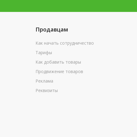
Продавцам
Как начать сотрудничество
Тарифы
Как добавить товары
Продвижение товаров
Реклама
Реквизиты