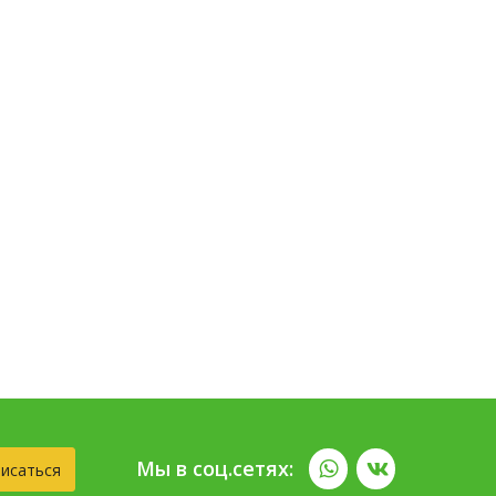
Мы в соц.сетях:
исаться