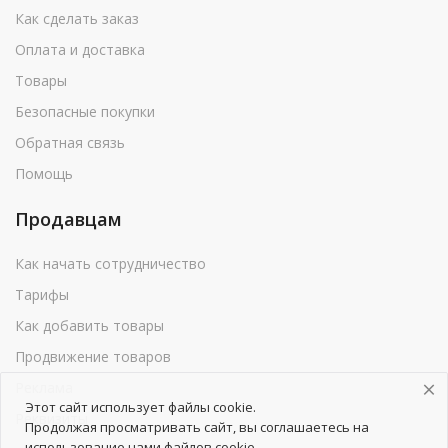
Как сделать заказ
Оплата и доставка
Товары
Безопасные покупки
Обратная связь
Помощь
Продавцам
Как начать сотрудничество
Тарифы
Как добавить товары
Продвижение товаров
Реклама
Этот сайт использует файлы cookie.
Реквизиты
Продолжая просматривать сайт, вы соглашаетесь на
использование нами файлов cookie.