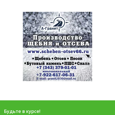
Будьте в курсе!