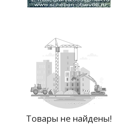
Товары не найдены!