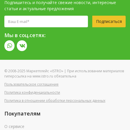
Подпишитесь и получайте свежие новости, интересные
статьи и актуальные предложения
Подписаться
Мы в соц.сетях:
© 2008-2025 Маркетплейс «ISTRO» | При использовании материалов
гиперссылка на www.istro.ru обязательна
Пользовательское соглашение
Политика конфиденциальности
Политика в отношении обработки персональных данных
Покупателям
О сервисе