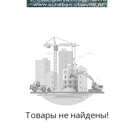
Товары не найдены!