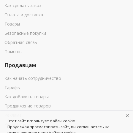
Как сделать заказ
Оплата и доставка
Товары
Безопасные покупки
Обратная связь
Помощь
Продавцам
Как начать сотрудничество
Тарифы
Как добавить товары
Продвижение товаров
Реклама
Этот сайт использует файлы cookie.
Реквизиты
Продолжая просматривать сайт, вы соглашаетесь на
использование нами файлов cookie.