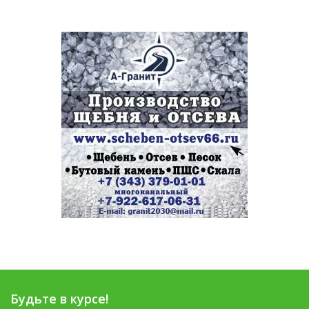
Будьте в курсе!