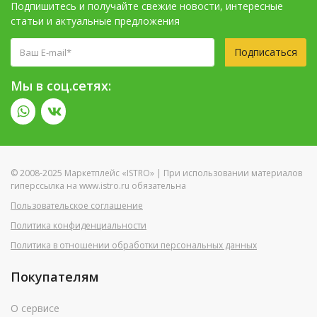
Подпишитесь и получайте свежие новости, интересные
статьи и актуальные предложения
Подписаться
Мы в соц.сетях:
© 2008-2025 Маркетплейс «ISTRO» | При использовании материалов
гиперссылка на www.istro.ru обязательна
Пользовательское соглашение
Политика конфиденциальности
Политика в отношении обработки персональных данных
Покупателям
О сервисе