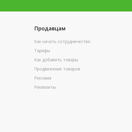
Продавцам
Как начать сотрудничество
Тарифы
Как добавить товары
Продвижение товаров
Реклама
Реквизиты