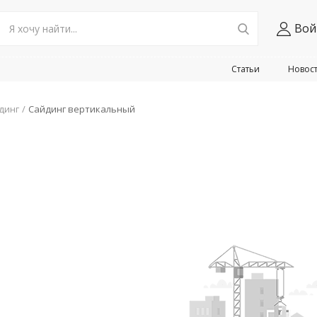
Вой
Статьи
Новос
динг
Сайдинг вертикальный