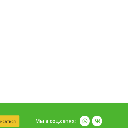
Мы в соц.сетях:
исаться