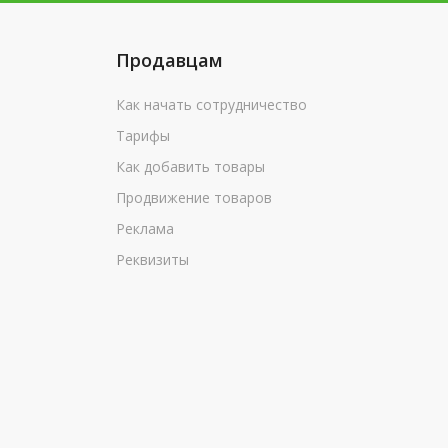
Продавцам
Как начать сотрудничество
Тарифы
Как добавить товары
Продвижение товаров
Реклама
Реквизиты