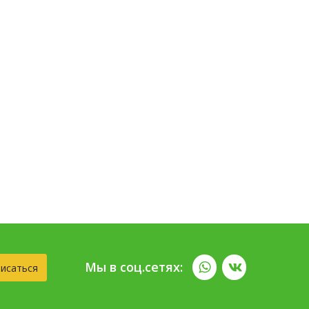
Мы в соц.сетях:
исаться