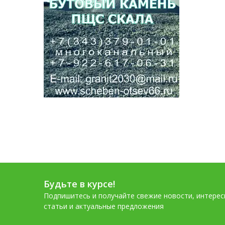
Будьте в курсе!
Подпишитесь и получайте свежие новости, интере
статьи и актуальные предложения