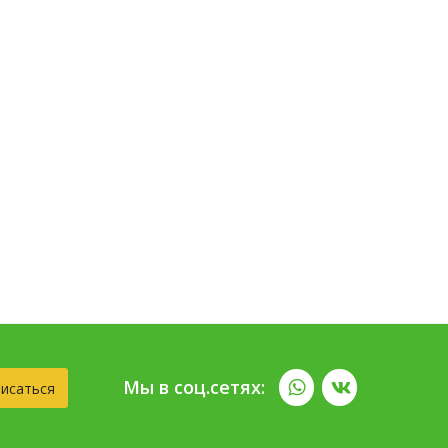
Мы в соц.сетях:
исаться