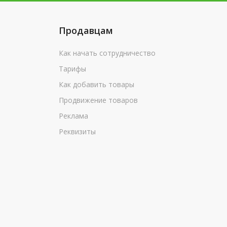
Продавцам
Как начать сотрудничество
Тарифы
Как добавить товары
Продвижение товаров
Реклама
Реквизиты