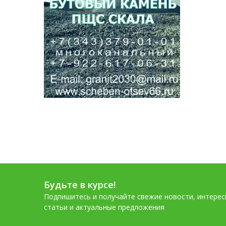
Будьте в курсе!
Подпишитесь и получайте свежие новости, интере
статьи и актуальные предложения